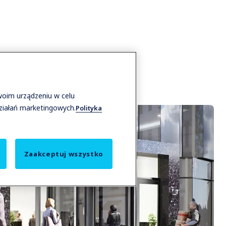
woim urządzeniu w celu
działań marketingowych.
Polityka
Zaakceptuj wszystko