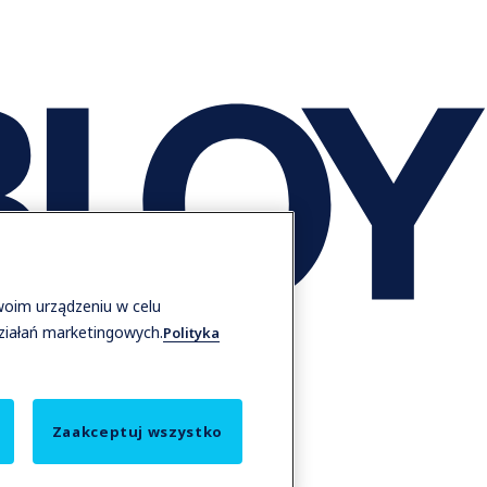
woim urządzeniu w celu
działań marketingowych.
Polityka
Zaakceptuj wszystko