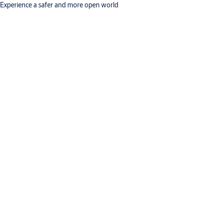
Experience a safer and more open world