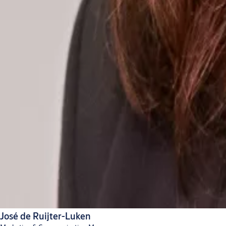
José de Ruijter-Luken