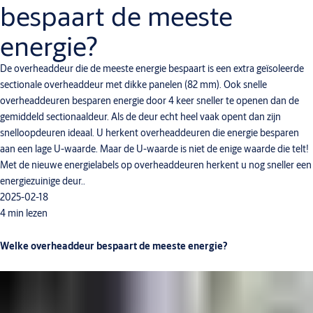
bespaart de meeste
energie?
De overheaddeur die de meeste energie bespaart is een extra geïsoleerde
sectionale overheaddeur met dikke panelen (82 mm). Ook snelle
overheaddeuren besparen energie door 4 keer sneller te openen dan de
gemiddeld sectionaaldeur. Als de deur echt heel vaak opent dan zijn
snelloopdeuren ideaal. U herkent overheaddeuren die energie besparen
aan een lage U-waarde. Maar de U-waarde is niet de enige waarde die telt!
Met de nieuwe energielabels op overheaddeuren herkent u nog sneller een
energiezuinige deur..
2025-02-18
4 min lezen
Welke overheaddeur bespaart de meeste energie?