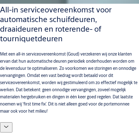
All-in serviceovereenkomst voor
automatische schuifdeuren,
draaideuren en roterende- of
tourniquetdeuren
Met een all-in serviceovereenkomst (Goud) verzekeren wij onze klanten
ervan dat hun automatische deuren periodiek onderhouden worden om
de levensduur te optimaliseren. Zo voorkomen we storingen en onnodige
vervangingen. Omdat een vast bedrag wordt betaald voor dit
serviceovereenkomst, worden wij gestimuleerd om zo effectief mogelijk te
werken. Dat betekent: geen onnodige vervangingen, zoveel mogelijk
materialen hergebruiken en dingen in één keer goed regelen. Dat laatste
noemen wij ‘first time fix’. Dit is niet alleen goed voor de portemonnee
maar ook voor het milieu!