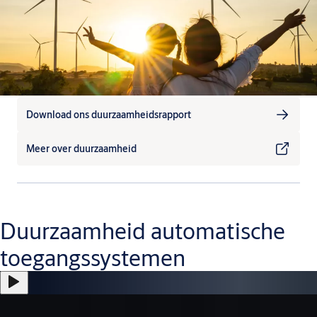
Download ons duurzaamheidsrapport
Meer over duurzaamheid
Duurzaamheid automatische
toegangssystemen