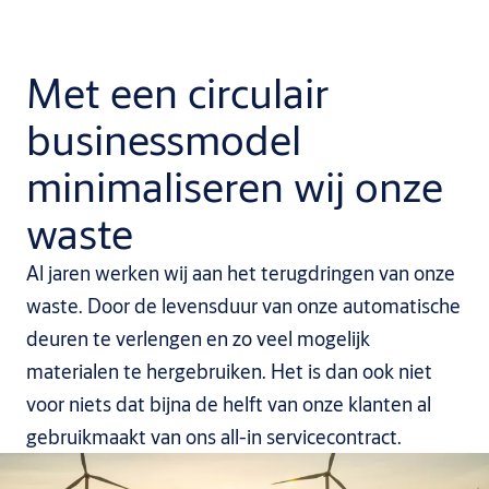
Met een circulair
businessmodel
minimaliseren wij onze
waste
Al jaren werken wij aan het terugdringen van onze
waste. Door de levensduur van onze automatische
deuren te verlengen en zo veel mogelijk
materialen te hergebruiken. Het is dan ook niet
voor niets dat bijna de helft van onze klanten al
gebruikmaakt van ons all-in servicecontract.