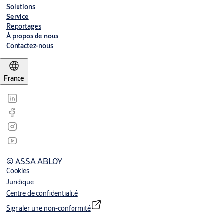
Solutions
Service
Reportages
À propos de nous
Contactez-nous
France
© ASSA ABLOY
Cookies
Juridique
Centre de confidentialité
Signaler une non-conformité