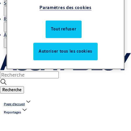
Service
Paramètres des cookies
Reportages
Tout refuser
À propos de nous
Autoriser tous les cookies
Recherche
Page d’accueil
Reportages