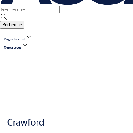
Recherche
Page d’accueil
Reportages
Crawford