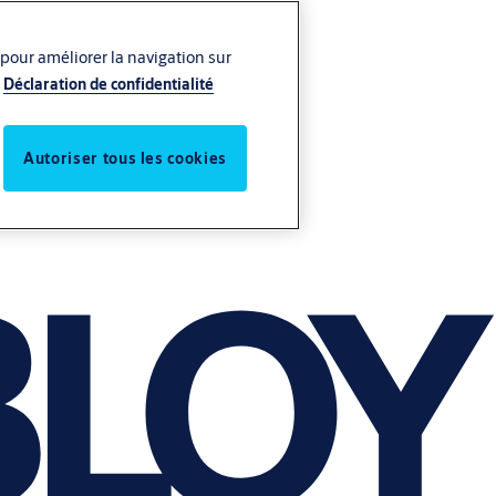
 pour améliorer la navigation sur
Déclaration de confidentialité
Autoriser tous les cookies