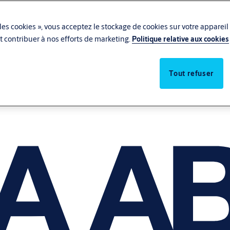
les cookies », vous acceptez le stockage de cookies sur votre appareil
 et contribuer à nos efforts de marketing.
Politique relative aux cookies
Tout refuser