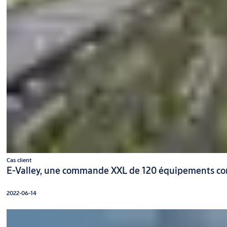
Cas client
E-Valley, une commande XXL de 120 équipements c
2022-06-14