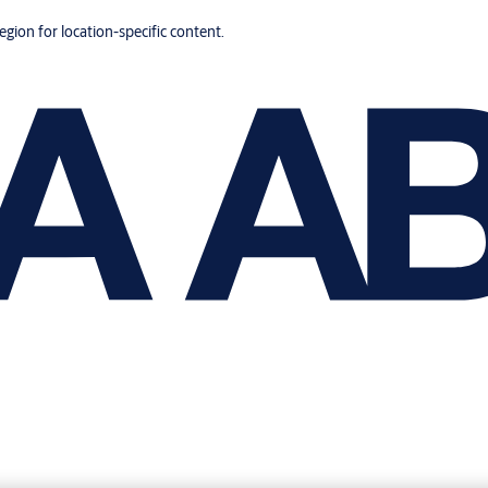
region for location-specific content.