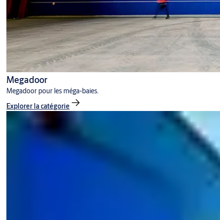
Megadoor
Megadoor pour les méga-baies.
Explorer la catégorie