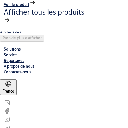
Voir le produit
Afficher tous les produits
Afficher 2 de 2
Rien de plus à afficher
Solutions
Service
Reportages
À propos de nous
Contactez-nous
France