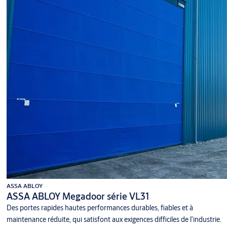
ASSA ABLOY
ASSA ABLOY Megadoor série VL31
Des portes rapides hautes performances durables, fiables et à
maintenance réduite, qui satisfont aux exigences difficiles de l’industrie.