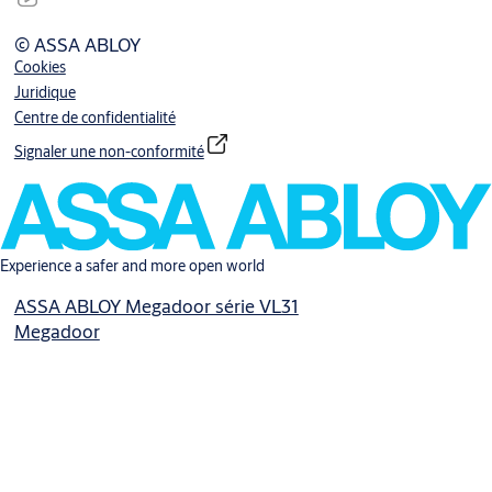
© ASSA ABLOY
Cookies
Juridique
Centre de confidentialité
Signaler une non-conformité
Experience a safer and more open world
ASSA ABLOY Megadoor série VL31
Megadoor