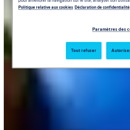
Politique relative aux cookies
Déclaration de confidentialité
Paramètres des c
Tout refuser
Autorise