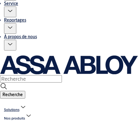
Service
Reportages
À propos de nous
Recherche
Solutions
Nos produits