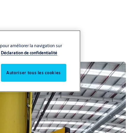
 pour améliorer la navigation sur
Déclaration de confidentialité
Autoriser tous les cookies