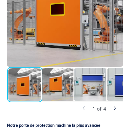
1
of
4
Notre porte de protection machine la plus avancée