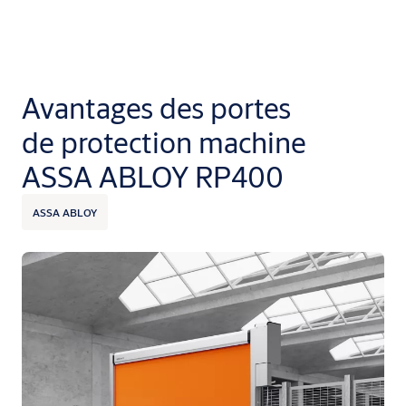
Avantages des portes
de protection machine
ASSA ABLOY RP400
ASSA ABLOY