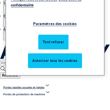
Service
confidentialité
Reportages
Paramètres des cookies
À propos de nous
Tout refuser
Autoriser tous les cookies
Recherche
Portes rapides souples et rigides
Portes de protection de machine