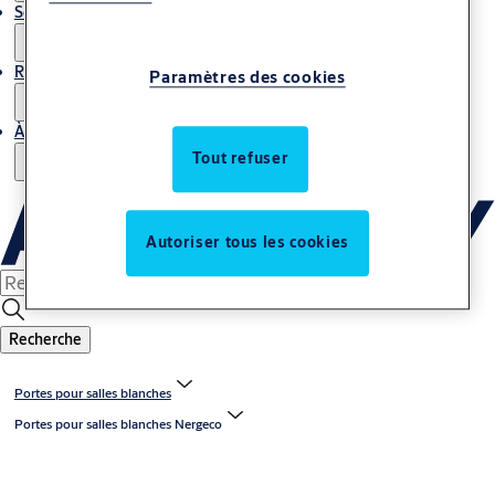
Service
Reportages
Paramètres des cookies
À propos de nous
Tout refuser
Autoriser tous les cookies
Recherche
Portes pour salles blanches
Portes pour salles blanches Nergeco