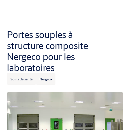
Portes souples à
structure composite
Nergeco pour les
laboratoires
Soins de santé
Nergeco