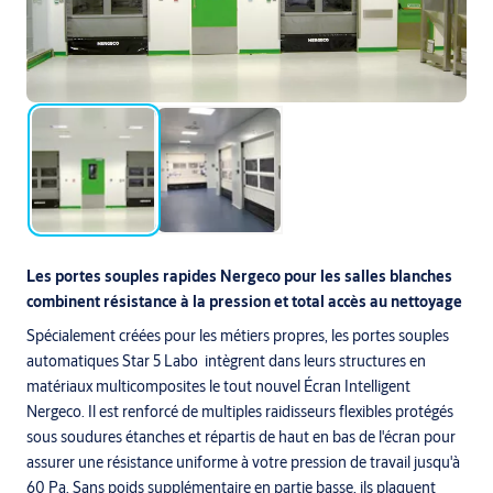
Les portes souples rapides Nergeco pour les salles blanches
combinent résistance à la pression et total accès au nettoyage
Spécialement créées pour les métiers propres, les portes souples
automatiques Star 5 Labo intègrent dans leurs structures en
matériaux multicomposites le tout nouvel Écran Intelligent
Nergeco. Il est renforcé de multiples raidisseurs flexibles protégés
sous soudures étanches et répartis de haut en bas de l'écran pour
assurer une résistance uniforme à votre pression de travail jusqu'à
60 Pa. Sans poids supplémentaire en partie basse, ils plaquent