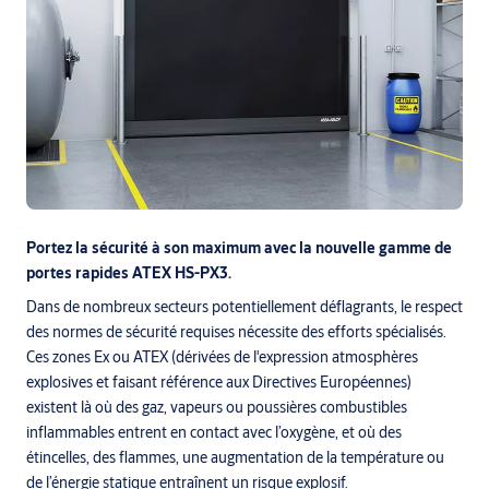
Portez la sécurité à son maximum avec la nouvelle gamme de
portes rapides ATEX HS-PX3.
Dans de nombreux secteurs potentiellement déflagrants, le respect
des normes de sécurité requises nécessite des efforts spécialisés.
Ces zones Ex ou ATEX (dérivées de l'expression atmosphères
explosives et faisant référence aux Directives Européennes)
existent là où des gaz, vapeurs ou poussières combustibles
inflammables entrent en contact avec l’oxygène, et où des
étincelles, des flammes, une augmentation de la température ou
de l’énergie statique entraînent un risque explosif.