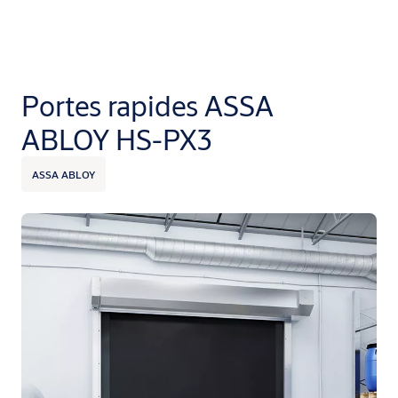
Portes rapides ASSA
ABLOY HS-PX3
ASSA ABLOY