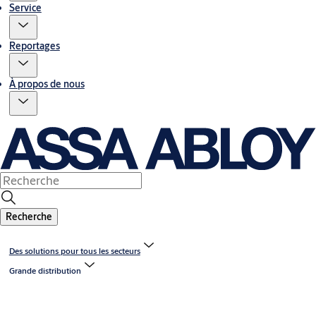
Service
Reportages
À propos de nous
Recherche
Des solutions pour tous les secteurs
Grande distribution