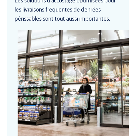
Les solutions d’accostage optimisées pour
les livraisons fréquentes de denrées
périssables sont tout aussi importantes.