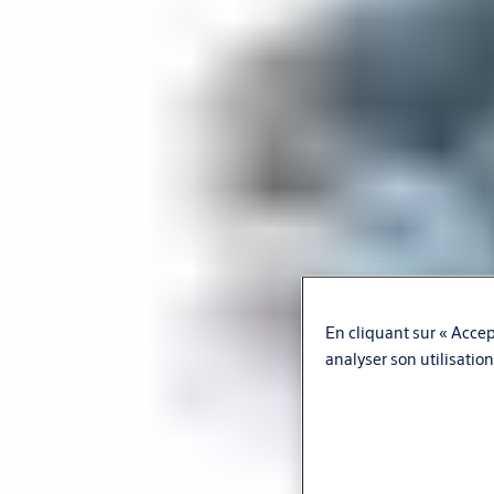
En cliquant sur « Accept
analyser son utilisation