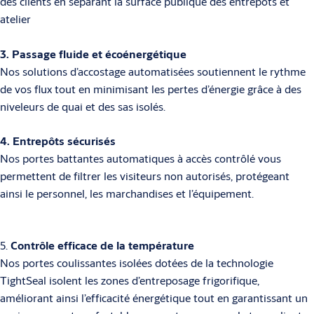
des clients en séparant la surface publique des entrepôts et
atelier
3. Passage fluide et écoénergétique
Nos solutions d’accostage automatisées soutiennent le rythme
de vos flux tout en minimisant les pertes d’énergie grâce à des
niveleurs de quai et des sas isolés.
4. Entrepôts sécurisés
Nos portes battantes automatiques à accès contrôlé vous
permettent de filtrer les visiteurs non autorisés, protégeant
ainsi le personnel, les marchandises et l’équipement.
5.
Contrôle efficace de la température
Nos portes coulissantes isolées dotées de la technologie
TightSeal isolent les zones d’entreposage frigorifique,
améliorant ainsi l’efficacité énergétique tout en garantissant un