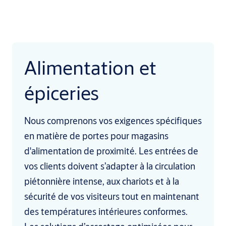
Alimentation et
épiceries
Nous comprenons vos exigences spécifiques
en matière de portes pour magasins
d'alimentation de proximité. Les entrées de
vos clients doivent s’adapter à la circulation
piétonnière intense, aux chariots et à la
sécurité de vos visiteurs tout en maintenant
des températures intérieures conformes.