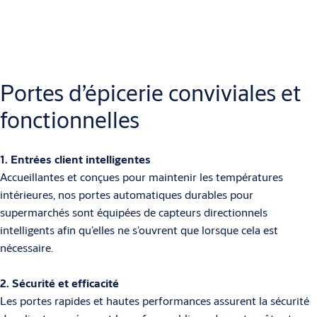
Portes d’épicerie conviviales et
fonctionnelles
1. Entrées client intelligentes
Accueillantes et conçues pour maintenir les températures
intérieures, nos portes automatiques durables pour
supermarchés sont équipées de capteurs directionnels
intelligents afin qu’elles ne s’ouvrent que lorsque cela est
nécessaire.
2. Sécurité et efficacité
Les portes rapides et hautes performances assurent la sécurité