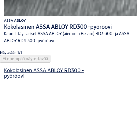
ASSA ABLOY
Kokolasinen ASSA ABLOY RD300 -pyöröovi
Kauniit täyslasiset ASSA ABLOY (aiemmin Besam) RD3-300- ja ASSA
ABLOY RD4-300 -pyöröovet.
Näytetään 1/1
Ei enempää näytettävää
Kokolasinen ASSA ABLOY RD300 -
pyöröovi