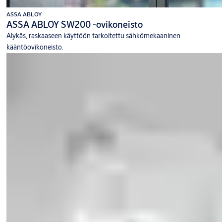
ASSA ABLOY
ASSA ABLOY SW200 -ovikoneisto
Älykäs, raskaaseen käyttöön tarkoitettu sähkömekaaninen
kääntöovikoneisto.