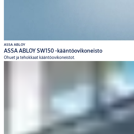
ASSA ABLOY
ASSA ABLOY SW150 -kääntöovikoneisto
Ohuet ja tehokkaat kääntöovikoneistot.