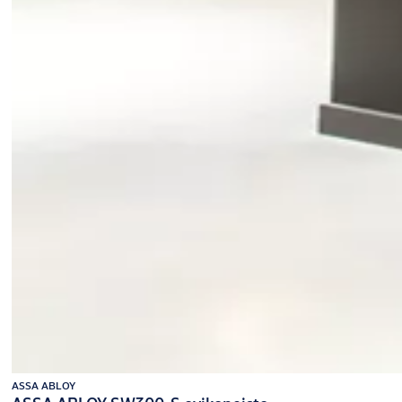
ASSA ABLOY