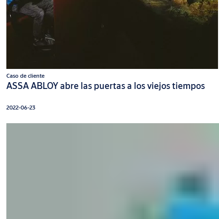
Caso de cliente
ASSA ABLOY abre las puertas a los viejos tiempos
2022-06-23