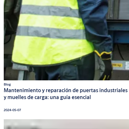
Blog
Mantenimiento y reparación de puertas industriales
y muelles de carga: una guía esencial
2024-05-07