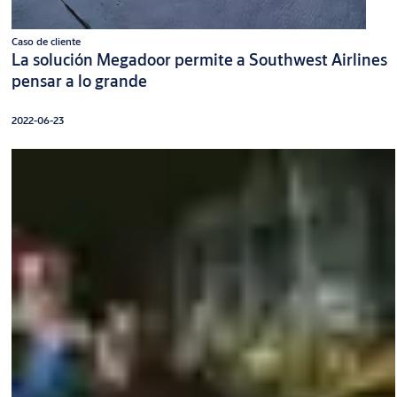
Caso de cliente
La solución Megadoor permite a Southwest Airlines
pensar a lo grande
2022-06-23