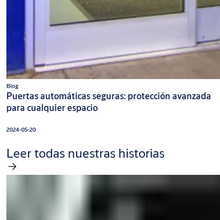
Blog
Puertas automáticas seguras: protección avanzada
para cualquier espacio
2024-05-20
Leer todas nuestras historias