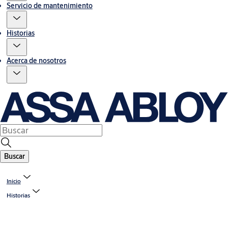
Servicio de mantenimiento
Historias
Acerca de nosotros
Buscar
Inicio
Historias