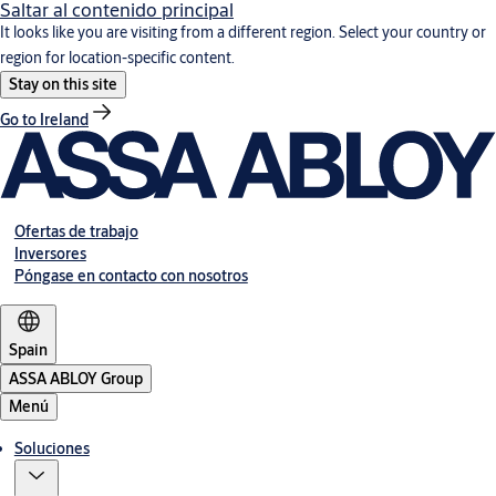
Saltar al contenido principal
It looks like you are visiting from a different region. Select your country or
region for location-specific content.
Stay on this site
Go to Ireland
Ofertas de trabajo
Inversores
Póngase en contacto con nosotros
Spain
ASSA ABLOY Group
Menú
Soluciones