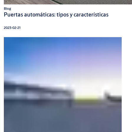
Blog
Puertas automáticas: tipos y características
2023-02-21