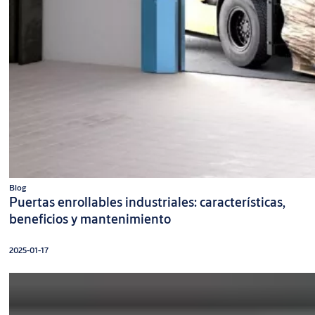
Blog
Puertas enrollables industriales: características,
beneficios y mantenimiento
2025-01-17