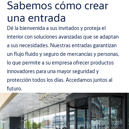
Sabemos cómo crear
una entrada
Dé la bienvenida a sus invitados y proteja el
interior con soluciones avanzadas que se adaptan
a sus necesidades. Nuestras entradas garantizan
un flujo fluido y seguro de mercancías y personas,
lo que permite a su empresa ofrecer productos
innovadores para una mayor seguridad y
protección todos los días. Accedamos juntos al
futuro.