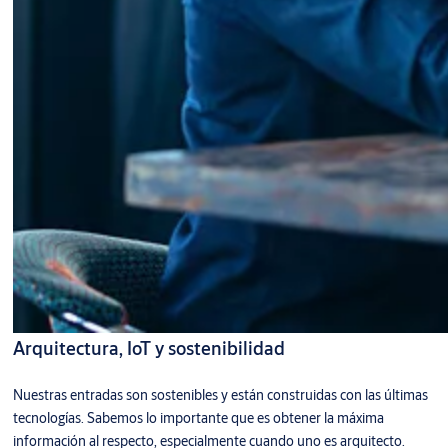
Arquitectura, IoT y sostenibilidad
Nuestras entradas son sostenibles y están construidas con las últimas
tecnologías. Sabemos lo importante que es obtener la máxima
información al respecto, especialmente cuando uno es arquitecto.