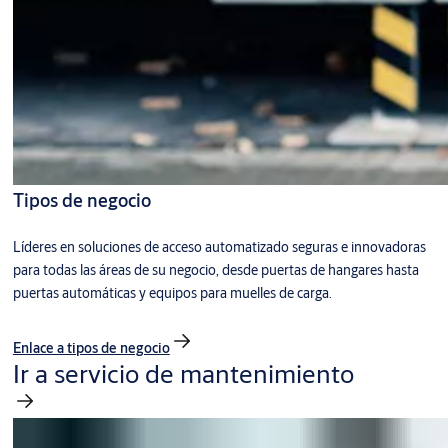
Tipos de negocio
Líderes en soluciones de acceso automatizado seguras e innovadoras
para todas las áreas de su negocio, desde puertas de hangares hasta
puertas automáticas y equipos para muelles de carga.
Enlace a tipos de negocio
Ir a servicio de mantenimiento