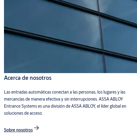
Acerca de nosotros
Las entradas automáticas conectan a las personas, los lugares y las
mercancías de manera efectiva y sin interrupciones. ASSA ABLOY
Entrance Systems es una división de ASSA ABLOY, el líder global en
soluciones de acceso.
Sobre nosotros