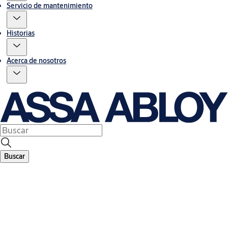
Servicio de mantenimiento
Historias
Acerca de nosotros
Buscar