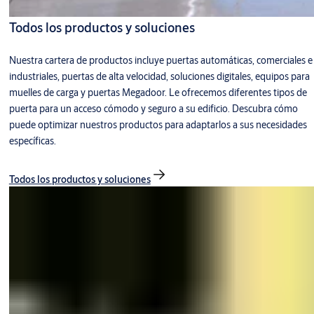
Todos los productos y soluciones
Nuestra cartera de productos incluye puertas automáticas, comerciales e
industriales, puertas de alta velocidad, soluciones digitales, equipos para
muelles de carga y puertas Megadoor. Le ofrecemos diferentes tipos de
puerta para un acceso cómodo y seguro a su edificio. Descubra cómo
puede optimizar nuestros productos para adaptarlos a sus necesidades
específicas.
Todos los productos y soluciones