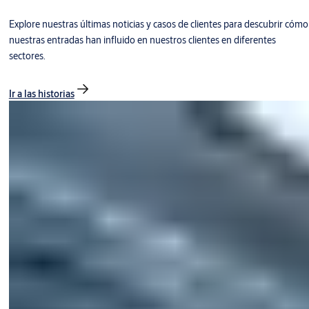
Explore nuestras últimas noticias y casos de clientes para descubrir cómo
nuestras entradas han influido en nuestros clientes en diferentes
sectores.
Ir a las historias