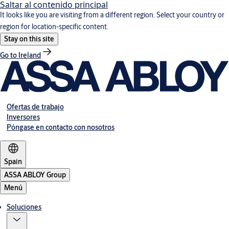
Saltar al contenido principal
It looks like you are visiting from a different region. Select your country or
region for location-specific content.
Stay on this site
Go to Ireland
Ofertas de trabajo
Inversores
Póngase en contacto con nosotros
Spain
ASSA ABLOY Group
Menú
Soluciones