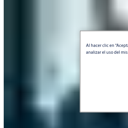
Al hacer clic en “Acept
analizar el uso del mi