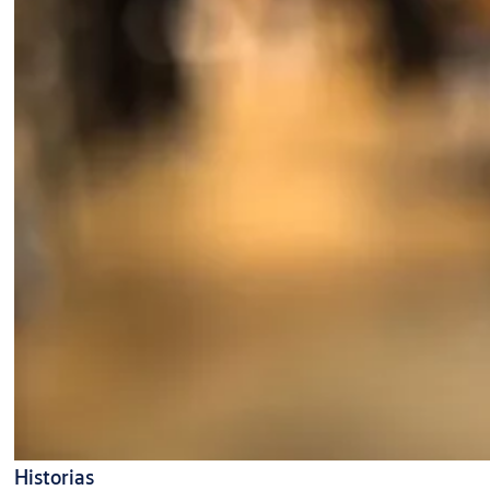
Historias