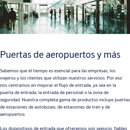
Puertas de aeropuertos y más
Sabemos que el tiempo es esencial para las empresas, los
viajeros y los clientes que utilizan nuestros servicios. Por eso
nos centramos en mejorar el flujo de entrada, ya sea en la
puerta de entrada, la entrada de personal o la zona de
seguridad. Nuestra completa gama de productos incluye puertas
de estaciones de autobuses, de estaciones de tren y de
aeropuertos.
Los dispositivos de entrada que ofrecemos son seguros, fiables