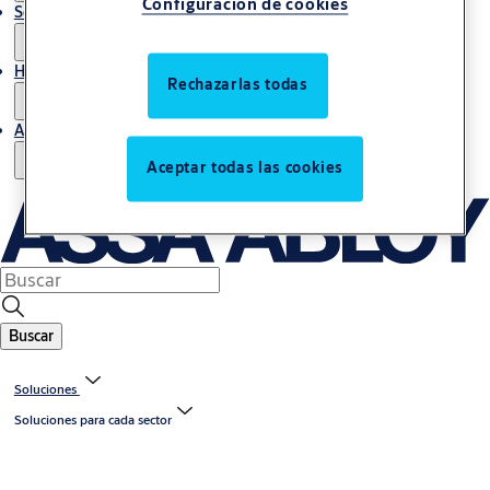
Configuración de cookies
Servicio de mantenimiento
Historias
Rechazarlas todas
Acerca de nosotros
Aceptar todas las cookies
Buscar
Soluciones
Soluciones para cada sector