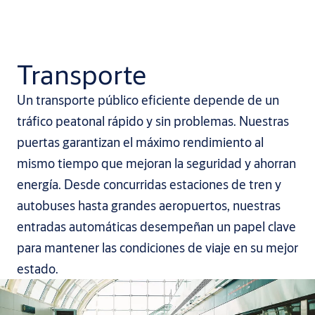
Transporte
Un transporte público eficiente depende de un
tráfico peatonal rápido y sin problemas. Nuestras
puertas garantizan el máximo rendimiento al
mismo tiempo que mejoran la seguridad y ahorran
energía. Desde concurridas estaciones de tren y
autobuses hasta grandes aeropuertos, nuestras
entradas automáticas desempeñan un papel clave
para mantener las condiciones de viaje en su mejor
estado.