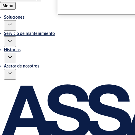
Menú
Soluciones
Servicio de mantenimiento
Historias
Acerca de nosotros