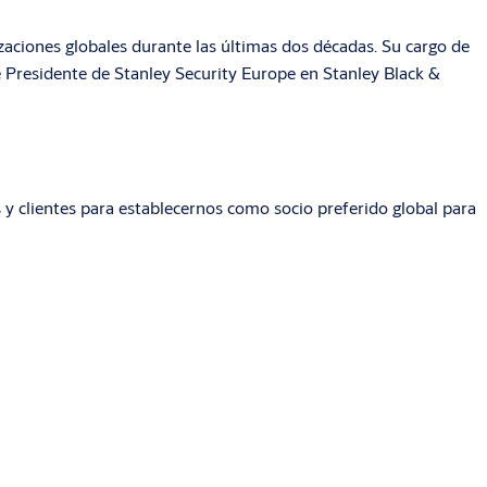
zaciones globales durante las últimas dos décadas. Su cargo de
ue Presidente de Stanley Security Europe en Stanley Black &
y clientes para establecernos como socio preferido global para