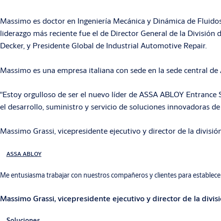
Massimo es doctor en Ingeniería Mecánica y Dinámica de Fluidos 
liderazgo más reciente fue el de Director General de la División 
Decker, y Presidente Global de Industrial Automotive Repair.
Massimo es una empresa italiana con sede en la sede central d
"Estoy orgulloso de ser el nuevo líder de ASSA ABLOY Entrance 
el desarrollo, suministro y servicio de soluciones innovadoras de
Massimo Grassi, vicepresidente ejecutivo y director de la divi
ASSA ABLOY
Me entusiasma trabajar con nuestros compañeros y clientes para establece
Massimo Grassi, vicepresidente ejecutivo y director de la di
Soluciones