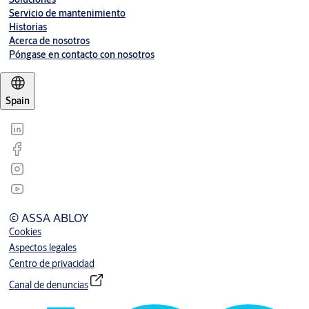
Servicio de mantenimiento
Historias
Acerca de nosotros
Póngase en contacto con nosotros
Spain
© ASSA ABLOY
Cookies
Aspectos legales
Centro de privacidad
Canal de denuncias