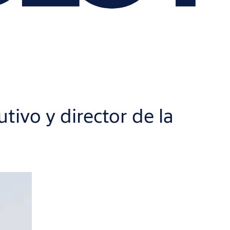
ivo y director de la