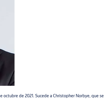
de octubre de 2021. Sucede a Christopher Norbye, que se