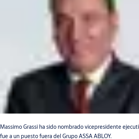
Massimo Grassi ha sido nombrado vicepresidente ejecutiv
fue a un puesto fuera del Grupo ASSA ABLOY.