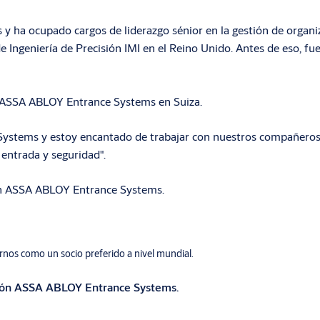
y ha ocupado cargos de liderazgo sénior en la gestión de organi
de Ingeniería de Precisión IMI en el Reino Unido. Antes de eso, f
e ASSA ABLOY Entrance Systems en Suiza.
Systems y estoy encantado de trabajar con nuestros compañeros 
 entrada y seguridad".
sión ASSA ABLOY Entrance Systems.
rnos como un socio preferido a nivel mundial.
visión ASSA ABLOY Entrance Systems.