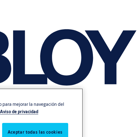
vo para mejorar la navegación del
Aviso de privacidad
Aceptar todas las cookies