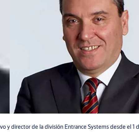
o y director de la división Entrance Systems desde el 1 