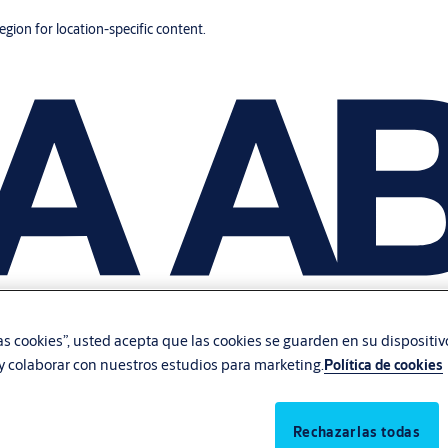
region for location-specific content.
las cookies”, usted acepta que las cookies se guarden en su dispositi
, y colaborar con nuestros estudios para marketing.
Política de cookies
Rechazarlas todas