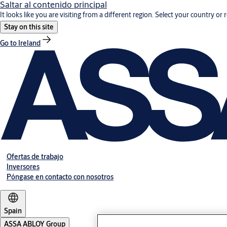
Saltar al contenido principal
It looks like you are visiting from a different region. Select your country or 
Stay on this site
Go to Ireland
Ofertas de trabajo
Inversores
Póngase en contacto con nosotros
Spain
ASSA ABLOY Group