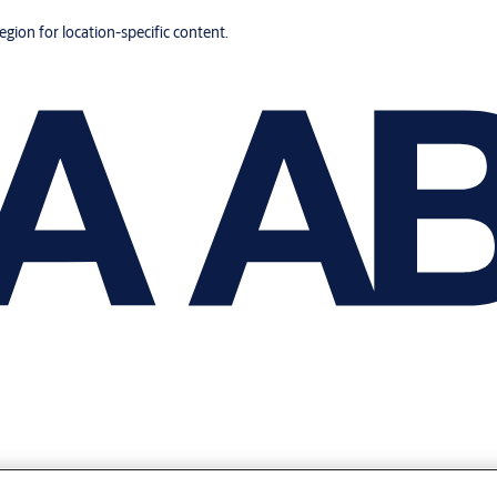
region for location-specific content.