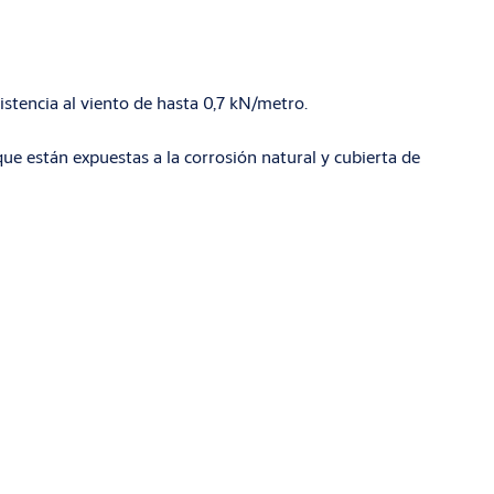
istencia al viento de hasta 0,7 kN/metro.
que están expuestas a la corrosión natural y cubierta de