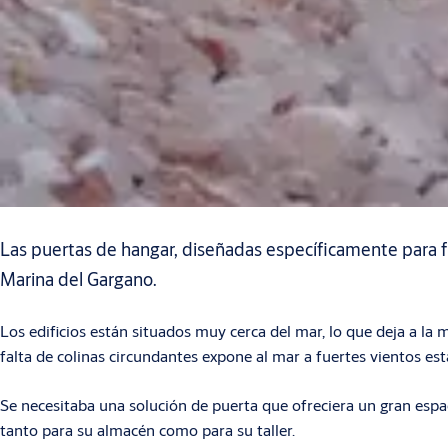
Las puertas de hangar, diseñadas específicamente para 
Marina del Gargano.
Los edificios están situados muy cerca del mar, lo que deja a la 
falta de colinas circundantes expone al mar a fuertes vientos est
Se necesitaba una solución de puerta que ofreciera un gran esp
tanto para su almacén como para su taller.