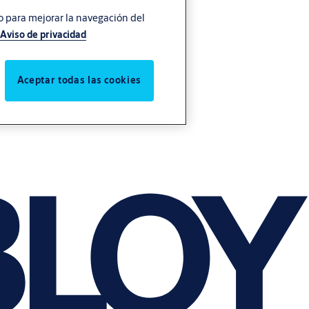
vo para mejorar la navegación del
Aviso de privacidad
Aceptar todas las cookies