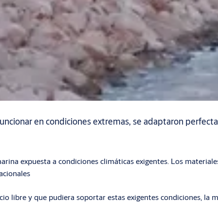
funcionar en condiciones extremas, se adaptaron perfect
marina expuesta a condiciones climáticas exigentes. Los materiale
acionales
acio libre y que pudiera soportar estas exigentes condiciones, 