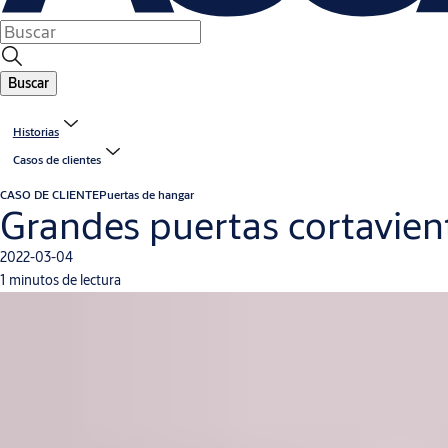
Buscar
Historias
Casos de clientes
CASO DE CLIENTE
Puertas de hangar
Grandes puertas cortavient
2022-03-04
1 minutos de lectura