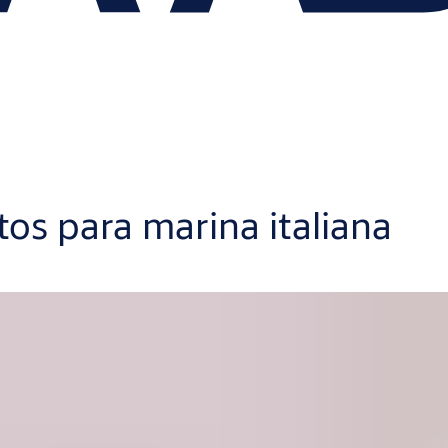
os para marina italiana