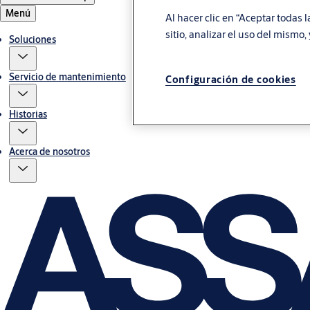
Menú
Al hacer clic en “Aceptar todas 
sitio, analizar el uso del mismo
Soluciones
Servicio de mantenimiento
Configuración de cookies
Historias
Acerca de nosotros