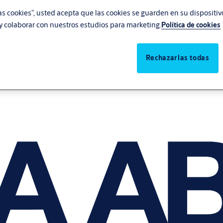
las cookies”, usted acepta que las cookies se guarden en su dispositi
, y colaborar con nuestros estudios para marketing.
Política de cookies
Rechazarlas todas