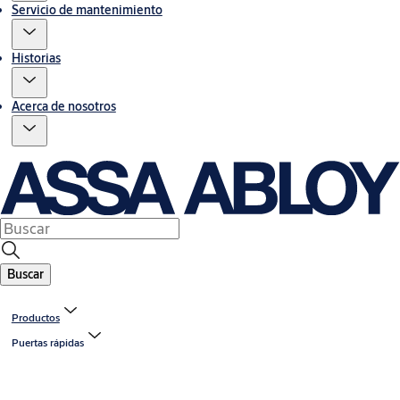
Servicio de mantenimiento
Historias
Acerca de nosotros
Buscar
Productos
Puertas rápidas