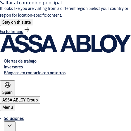
Saltar al contenido principal
It looks like you are visiting from a different region. Select your country or
region for location-specific content.
Stay on this site
Go to Ireland
Ofertas de trabajo
Inversores
Póngase en contacto con nosotros
Spain
ASSA ABLOY Group
Menú
Soluciones