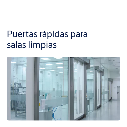
Puertas rápidas para
salas limpias