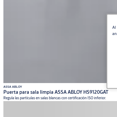
Al
an
ASSA ABLOY
Puerta para sala limpia ASSA ABLOY HS9120GAT
Regula las partículas en salas blancas con certificación ISO inferior.