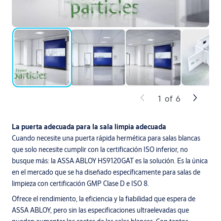
1
of
6
La puerta adecuada para la sala limpia adecuada
Cuando necesite una puerta rápida hermética para salas blancas
que solo necesite cumplir con la certificación ISO inferior, no
busque más: la ASSA ABLOY HS9120GAT es la solución. Es la única
en el mercado que se ha diseñado específicamente para salas de
limpieza con certificación GMP Clase D e ISO 8.
Ofrece el rendimiento, la eficiencia y la fiabilidad que espera de
ASSA ABLOY, pero sin las especificaciones ultraelevadas que