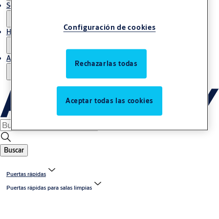
Servicio de mantenimiento
Configuración de cookies
Historias
Acerca de nosotros
Rechazarlas todas
Aceptar todas las cookies
Buscar
Puertas rápidas
Puertas rápidas para salas limpias