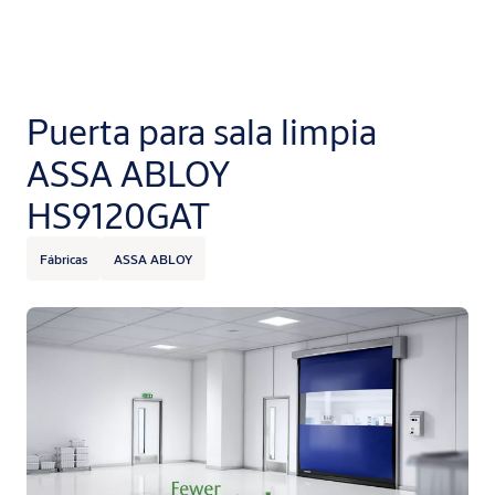
Puerta para sala limpia
ASSA ABLOY
HS9120GAT
Fábricas
ASSA ABLOY