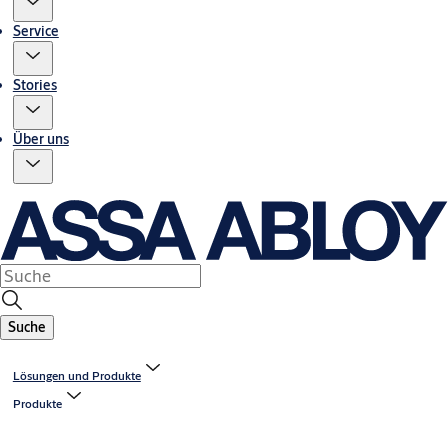
Service
Stories
Über uns
Suche
Lösungen und Produkte
Produkte