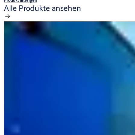
Produkt anzeigen
Alle Produkte ansehen