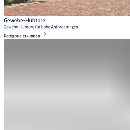
Gewebe-Hubtore
Gewebe-Hubtore für hohe Anforderungen
Kategorie erkunden