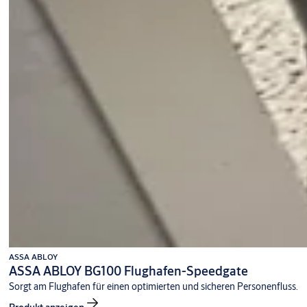
ASSA ABLOY
ASSA ABLOY BG100 Flughafen-Speedgate
Sorgt am Flughafen für einen optimierten und sicheren Personenfluss.