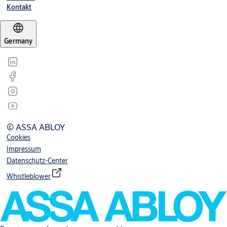
Kontakt
Germany
© ASSA ABLOY
Cookies
Impressum
Datenschutz-Center
Whistleblower