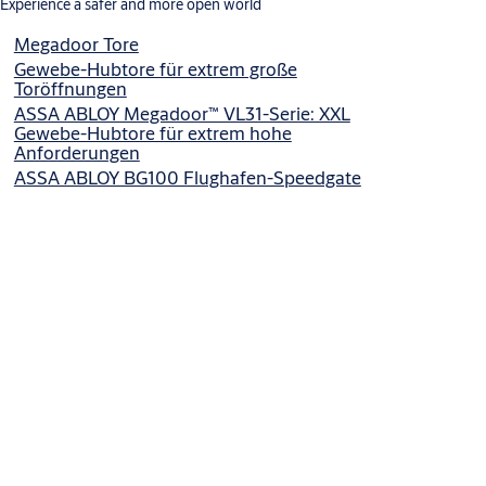
Experience a safer and more open world
Megadoor Tore
Gewebe-Hubtore für extrem große
Toröffnungen
ASSA ABLOY Megadoor™ VL31-Serie: XXL
Gewebe-Hubtore für extrem hohe
Anforderungen
ASSA ABLOY BG100 Flughafen-Speedgate