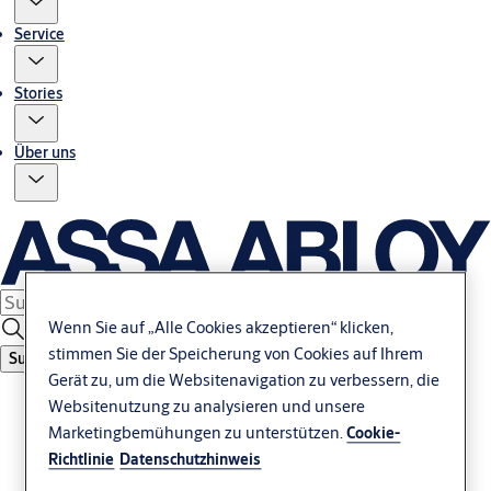
Service
Stories
Über uns
Wenn Sie auf „Alle Cookies akzeptieren“ klicken,
stimmen Sie der Speicherung von Cookies auf Ihrem
Suche
Gerät zu, um die Websitenavigation zu verbessern, die
Websitenutzung zu analysieren und unsere
Marketingbemühungen zu unterstützen.
Cookie-
Richtlinie
Datenschutzhinweis