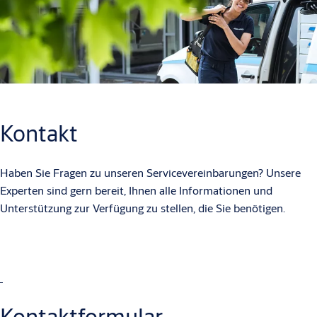
Kontakt
Haben Sie Fragen zu unseren Servicevereinbarungen? Unsere
Experten sind gern bereit, Ihnen alle Informationen und
Unterstützung zur Verfügung zu stellen, die Sie benötigen.
Kontaktformular