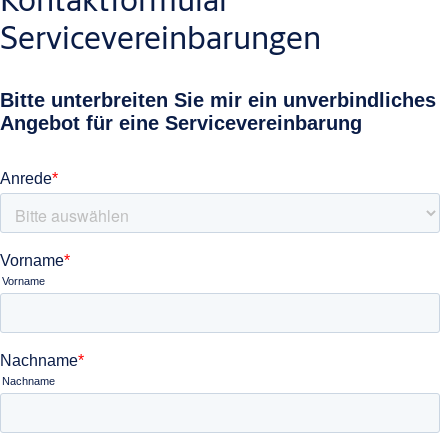
Servicevereinbarungen