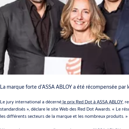
La marque forte d’ASSA ABLOY a été récompensée par l
Le jury international a décerné
le prix Red Dot à ASSA ABLOY
, r
standardisés », déclare le site Web des Red Dot Awards. « Le rés
les différents secteurs de la marque et les nombreux produits. »