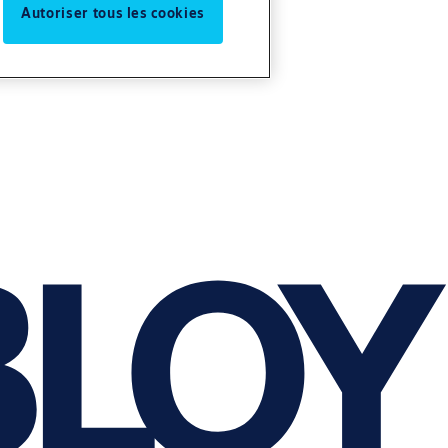
Autoriser tous les cookies