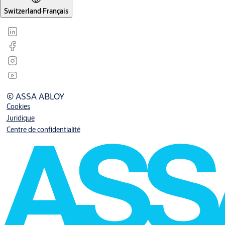
Switzerland
·
Français
© ASSA ABLOY
Cookies
Juridique
Centre de confidentialité