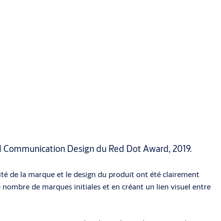
nd Communication Design du Red Dot Award, 2019.
té de la marque et le design du produit ont été clairement
 nombre de marques initiales et en créant un lien visuel entre