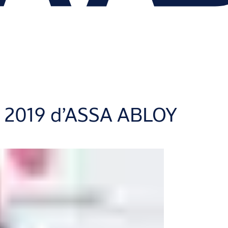
d 2019 d’ASSA ABLOY