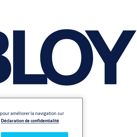
 pour améliorer la navigation sur
Déclaration de confidentialité