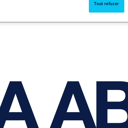
Tout refuser