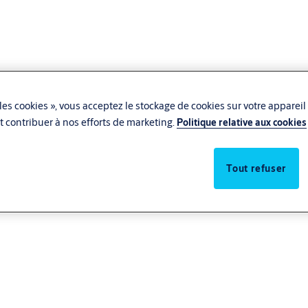
les cookies », vous acceptez le stockage de cookies sur votre appareil
 et contribuer à nos efforts de marketing.
Politique relative aux cookies
Tout refuser