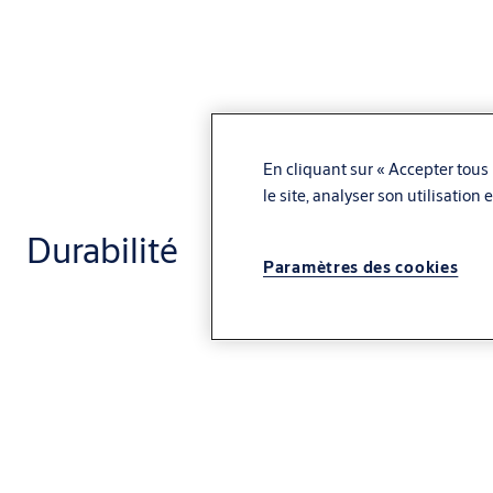
En cliquant sur « Accepter tous 
le site, analyser son utilisation
Durabilité
Paramètres des cookies