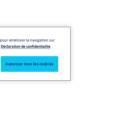
 pour améliorer la navigation sur
Déclaration de confidentialité
Autoriser tous les cookies