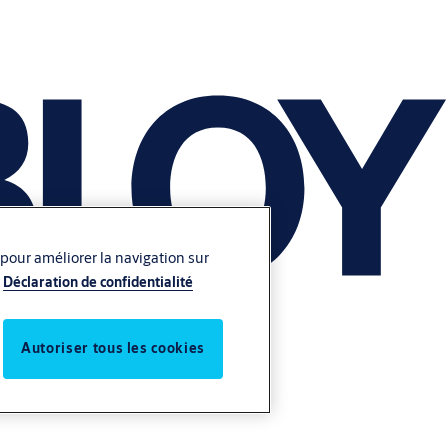
 pour améliorer la navigation sur
Déclaration de confidentialité
Autoriser tous les cookies