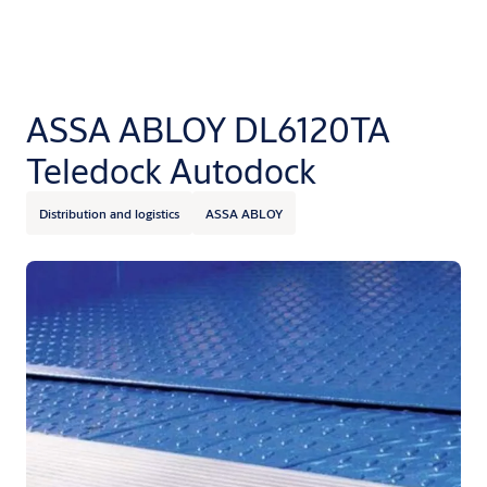
ASSA ABLOY DL6120TA
Teledock Autodock
Distribution and logistics
ASSA ABLOY