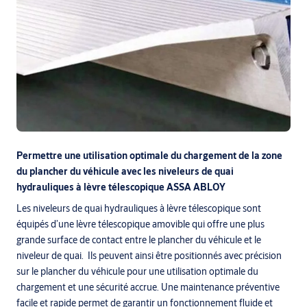
Permettre une utilisation optimale du chargement de la zone
du plancher du véhicule avec les niveleurs de quai
hydrauliques à lèvre télescopique ASSA ABLOY
Les niveleurs de quai hydrauliques à lèvre télescopique sont
équipés d’une lèvre télescopique amovible qui offre une plus
grande surface de contact entre le plancher du véhicule et le
niveleur de quai. Ils peuvent ainsi être positionnés avec précision
sur le plancher du véhicule pour une utilisation optimale du
chargement et une sécurité accrue. Une maintenance préventive
facile et rapide permet de garantir un fonctionnement fluide et