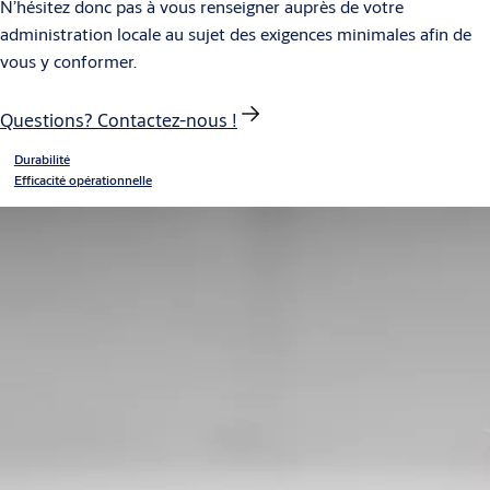
N’hésitez donc pas à vous renseigner auprès de votre
administration locale au sujet des exigences minimales afin de
vous y conformer.
Questions? Contactez-nous !
Durabilité
Efficacité opérationnelle