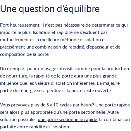
Une question d’équilibre
Fort heureusement, il n’est pas nécessaire de déterminer ce qui
importe le plus. Isolation et rapidité ne s’excluent pas
mutuellement et la meilleure méthode d’isolation est
précisément une combinaison de rapidité, d’épaisseur et de
composition de la porte.
Un exemple : pour un usage intensif, comme pour la production
de nourriture, la rapidité de la porte aura une plus grande
influence que les valeurs d’isolation inhérentes. La majeure
partie de l’énergie sera perdue si la porte reste ouverte.
Vous prévoyez plus de 5 à 10 cycles par heure? Une porte rapide
sera alors plus appropriée qu’une
porte sectionnelle
. Autre
solution possible :
une porte sectionnelle rapide
, la combinaison
parfaite entre rapidité et isolation.