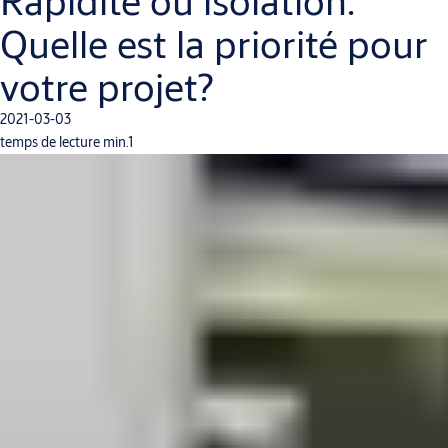
Rapidité ou isolation:
Quelle est la priorité pour
votre projet?
2021-03-03
temps de lecture min.1