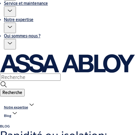
Service et maintenance
Notre expertise
Qui sommes-nous ?
Recherche
Notre expertise
Blog
BLOG