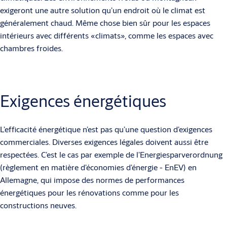
exigeront une autre solution qu’un endroit où le climat est
généralement chaud. Même chose bien sûr pour les espaces
intérieurs avec différents «climats», comme les espaces avec
chambres froides.
Exigences énergétiques
L’efficacité énergétique n’est pas qu’une question d’exigences
commerciales. Diverses exigences légales doivent aussi être
respectées. C’est le cas par exemple de l’Energiesparverordnung
(règlement en matière d’économies d’énergie - EnEV) en
Allemagne, qui impose des normes de performances
énergétiques pour les rénovations comme pour les
constructions neuves.