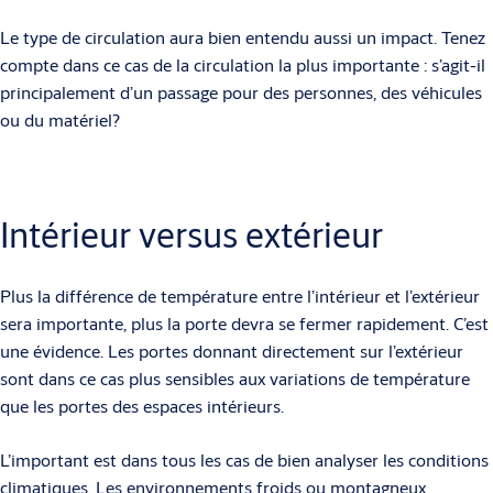
Le type de circulation aura bien entendu aussi un impact. Tenez
compte dans ce cas de la circulation la plus importante : s’agit-il
principalement d’un passage pour des personnes, des véhicules
ou du matériel?
Intérieur versus extérieur
Plus la différence de température entre l’intérieur et l’extérieur
sera importante, plus la porte devra se fermer rapidement. C’est
une évidence. Les portes donnant directement sur l’extérieur
sont dans ce cas plus sensibles aux variations de température
que les portes des espaces intérieurs.
L’important est dans tous les cas de bien analyser les conditions
climatiques. Les environnements froids ou montagneux