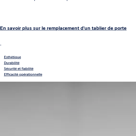
En savoir plus sur le remplacement d'un tablier de porte
Esthétique
Durabilité
Sécurité et fiabilité
Efficacité opérationnelle