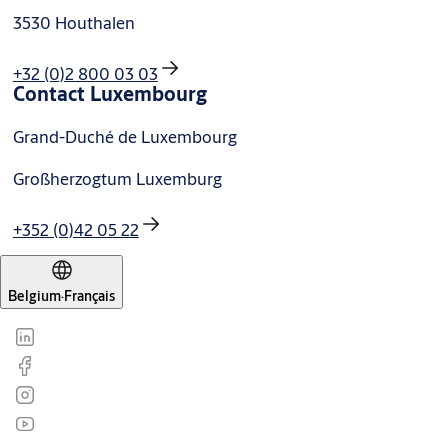
3530 Houthalen
+32 (0)2 800 03 03
Contact Luxembourg
Grand-Duché de Luxembourg
Großherzogtum Luxemburg
+352 (0)42 05 22
Belgium
·
Français