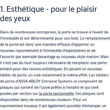
1. Esthétique - pour le plaisir
des yeux
Dans de nombreuses entreprises, la porte se trouve à l'avant de
l'immeuble et est déterminante pour son look. Le remplacement
de la porte est donc une manière efficace d'apporter un
nouveau rayonnement à l'immeuble d'exploitation et de
l'assortir par exemple davantage au nouveau style maison. Mais
il n'est pas du tout toujours nécessaire de remplacer une porte
entière pour des raisons esthétiques. En posant un nouveau
tablier de porte, on crée notamment le même effet. Les tabliers
de porte d'ASSA ABLOY Entrance Systems se composent de
plaques qui sortent de l'usine prêtes à l'emploi et qui sont
posées par section sur
la porte sectionnelle
. Ces plaques sont
disponibles dans de nombreuses couleurs. Pour un
rayonnement luxueux, il est également possible d'estamper un