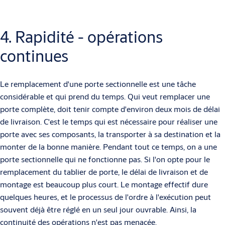
4. Rapidité - opérations
continues
Le remplacement d'une porte sectionnelle est une tâche
considérable et qui prend du temps. Qui veut remplacer une
porte complète, doit tenir compte d'environ deux mois de délai
de livraison. C'est le temps qui est nécessaire pour réaliser une
porte avec ses composants, la transporter à sa destination et la
monter de la bonne manière. Pendant tout ce temps, on a une
porte sectionnelle qui ne fonctionne pas. Si l'on opte pour le
remplacement du tablier de porte, le délai de livraison et de
montage est beaucoup plus court. Le montage effectif dure
quelques heures, et le processus de l'ordre à l'exécution peut
souvent déjà être réglé en un seul jour ouvrable. Ainsi, la
continuité des opérations n'est pas menacée.