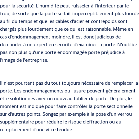
pour la sécurité. L'humidité peut ruisseler à l'intérieur par le
trou, de sorte que la porte se fait imperceptiblement plus lourde
au fil du temps et que les câbles d'acier et contrepoids sont
chargés plus lourdement que ce qui est raisonnable. Même en
cas d'endommagement moindre, il est donc judicieux de
demander à un expert en sécurité d'examiner la porte. N'oubliez
pas non plus qu'une porte endommagée porte préjudice à
l'image de l'entreprise.
Il n'est pourtant pas du tout toujours nécessaire de remplacer la
porte. Les endommagements ou l'usure peuvent généralement
être solutionnés avec un nouveau tablier de porte. De plus, le
moment est indiqué pour faire contrôler la porte sectionnelle
sur d'autres points. Songez par exemple à la pose d'un verrou
supplémentaire pour réduire le risque d'effraction ou au
remplacement d'une vitre fendue.