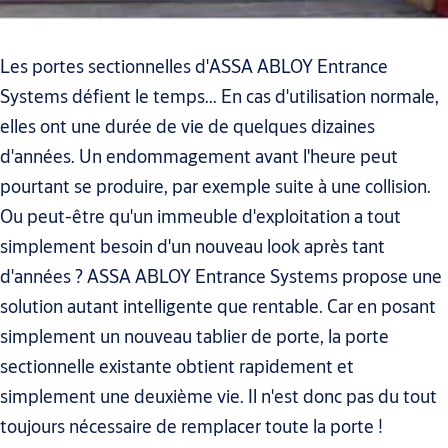
Les portes sectionnelles d'ASSA ABLOY Entrance
Systems défient le temps... En cas d'utilisation normale,
elles ont une durée de vie de quelques dizaines
d'années. Un endommagement avant l'heure peut
pourtant se produire, par exemple suite à une collision.
Ou peut-être qu'un immeuble d'exploitation a tout
simplement besoin d'un nouveau look après tant
d'années ? ASSA ABLOY Entrance Systems propose une
solution autant intelligente que rentable. Car en posant
simplement un nouveau tablier de porte, la porte
sectionnelle existante obtient rapidement et
simplement une deuxième vie. Il n'est donc pas du tout
toujours nécessaire de remplacer toute la porte !