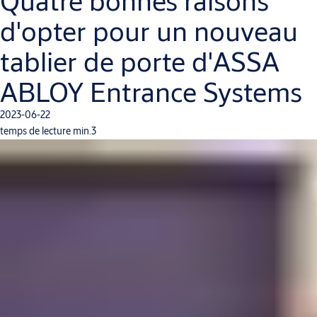
Quatre bonnes raisons
d'opter pour un nouveau
tablier de porte d'ASSA
ABLOY Entrance Systems
2023-06-22
temps de lecture min.3