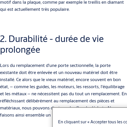
motif dans la plaque, comme par exemple le treillis en diamant
qui est actuellement très populaire.
2. Durabilité - durée de vie
prolongée
Lors du remplacement d'une porte sectionnelle, la porte
existante doit être enlevée et un nouveau matériel doit être
installé. Ce alors que le vieux matériel, encore souvent en bon
état, – comme les guides, les moteurs, les ressorts, l'équilibrage
et les métaux – ne nécessitent pas du tout un remplacement. En
réfléchissant délibérément au remplacement des pièces et
matériaux, nous pouvons diminuer les flux de déchets. Nous
faisons ainsi ensemble un pas important vers un avenir durable.
En cliquant sur « Accepter tous les co