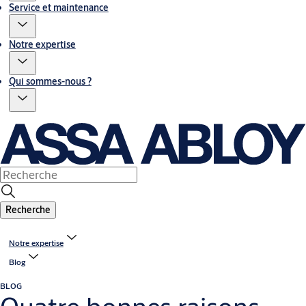
Service et maintenance
Notre expertise
Qui sommes-nous ?
Recherche
Notre expertise
Blog
BLOG