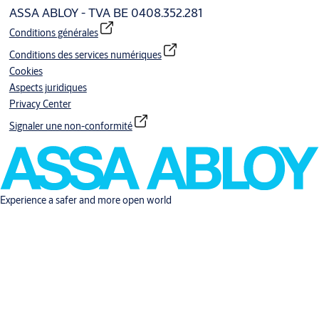
ASSA ABLOY - TVA BE 0408.352.281
Conditions générales
Conditions des services numériques
Cookies
Aspects juridiques
Privacy Center
Signaler une non-conformité
Experience a safer and more open world