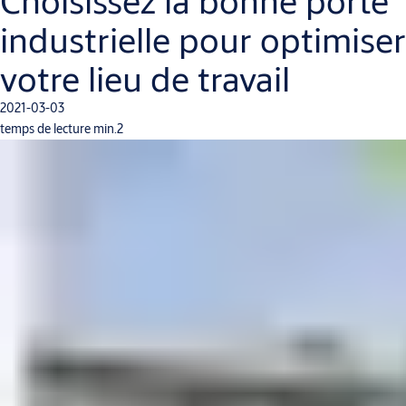
Choisissez la bonne porte
industrielle pour optimiser
votre lieu de travail
2021-03-03
temps de lecture min.2