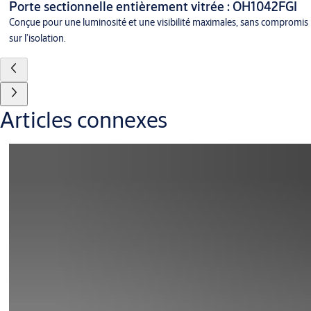
Porte sectionnelle entièrement vitrée : OH1042FGI
Conçue pour une luminosité et une visibilité maximales, sans compromis
sur l’isolation.
Articles connexes