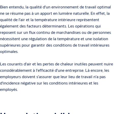
Bien entendu, la qualité d'un environnement de travail optimal
ne se résume pas à un apport en lumière naturelle. En effet, la
qualité de l'air et la température intérieure représentent
également des facteurs déterminants. Les opérations qui
reposent sur un flux continu de marchandises ou de personnes
nécessitent une régulation de la température et une isolation
supérieures pour garantir des conditions de travail intérieures
optimales.
Les courants d'air et les pertes de chaleur inutiles peuvent nuire
considérablement à l'efficacité d'une entreprise. Là encore, les
employeurs doivent s'assurer que leur lieu de travail n'a pas
d'incidence négative sur les conditions intérieures et les
employés.