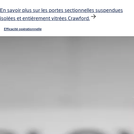
En savoir plus sur les portes sectionnelles suspendues
isolées et entièrement vitrées Crawford.
Efficacité opérationnelle