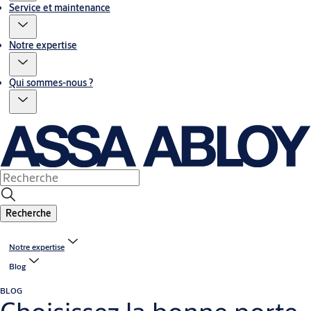
Service et maintenance
Notre expertise
Qui sommes-nous ?
Recherche
Notre expertise
Blog
BLOG