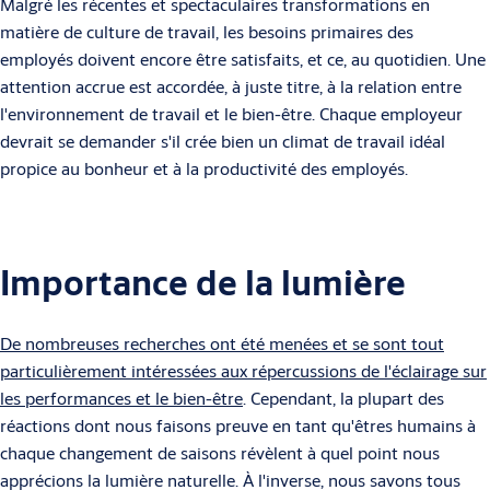
Malgré les récentes et spectaculaires transformations en
matière de culture de travail, les besoins primaires des
employés doivent encore être satisfaits, et ce, au quotidien. Une
attention accrue est accordée, à juste titre, à la relation entre
l'environnement de travail et le bien-être. Chaque employeur
devrait se demander s'il crée bien un climat de travail idéal
propice au bonheur et à la productivité des employés.
Importance de la lumière
De nombreuses recherches ont été menées et se sont tout
particulièrement intéressées aux répercussions de l'éclairage sur
les performances et le bien-être
. Cependant, la plupart des
réactions dont nous faisons preuve en tant qu'êtres humains à
chaque changement de saisons révèlent à quel point nous
apprécions la lumière naturelle. À l'inverse, nous savons tous