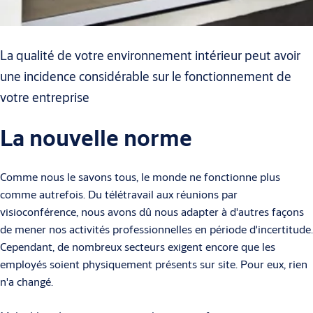
La qualité de votre environnement intérieur peut avoir
une incidence considérable sur le fonctionnement de
votre entreprise
La nouvelle norme
Comme nous le savons tous, le monde ne fonctionne plus
comme autrefois. Du télétravail aux réunions par
visioconférence, nous avons dû nous adapter à d'autres façons
de mener nos activités professionnelles en période d'incertitude.
Cependant, de nombreux secteurs exigent encore que les
employés soient physiquement présents sur site. Pour eux, rien
n'a changé.