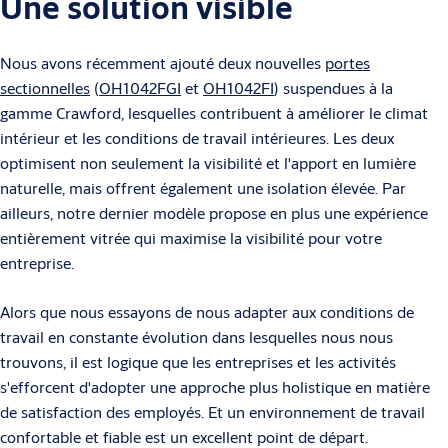
Une solution visible
Nous avons récemment ajouté deux nouvelles
portes
sectionnelles
(
OH1042FGI
et
OH1042FI
) suspendues à la
gamme Crawford, lesquelles contribuent à améliorer le climat
intérieur et les conditions de travail intérieures. Les deux
optimisent non seulement la visibilité et l'apport en lumière
naturelle, mais offrent également une isolation élevée. Par
ailleurs, notre dernier modèle propose en plus une expérience
entièrement vitrée qui maximise la visibilité pour votre
entreprise.
Alors que nous essayons de nous adapter aux conditions de
travail en constante évolution dans lesquelles nous nous
trouvons, il est logique que les entreprises et les activités
s'efforcent d'adopter une approche plus holistique en matière
de satisfaction des employés. Et un environnement de travail
confortable et fiable est un excellent point de départ.