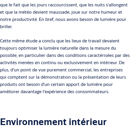
que le fait que les jours raccourcissent, que les nuits s'allongent
et que la météo devient maussade, joue sur notre humeur et
notre productivité. En bref, nous avons besoin de lumière pour
briller.
Cette même étude a conclu que les lieux de travail devaient
toujours optimiser la lumière naturelle dans la mesure du
possible, en particulier dans des conditions caractérisées par des
activités menées en continu ou exclusivement en intérieur. De
plus, d'un point de vue purement commercial, les entreprises
qui comptent sur la démonstration ou la présentation de leurs
produits ont besoin d'un certain apport de lumière pour
améliorer davantage l'expérience des consommateurs.
Environnement intérieur