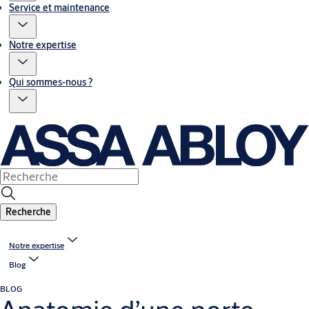
Service et maintenance
Notre expertise
Qui sommes-nous ?
Recherche
Notre expertise
Blog
BLOG