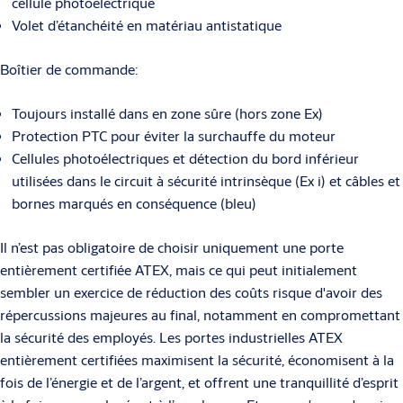
cellule photoélectrique
Volet d’étanchéité en matériau antistatique
Boîtier de commande:
Toujours installé dans en zone sûre (hors zone Ex)
Protection PTC pour éviter la surchauffe du moteur
Cellules photoélectriques et détection du bord inférieur
utilisées dans le circuit à sécurité intrinsèque (Ex i) et câbles et
bornes marqués en conséquence (bleu)
Il n’est pas obligatoire de choisir uniquement une porte
entièrement certifiée ATEX, mais ce qui peut initialement
sembler un exercice de réduction des coûts risque d'avoir des
répercussions majeures au final, notamment en compromettant
la sécurité des employés. Les portes industrielles ATEX
entièrement certifiées maximisent la sécurité, économisent à la
fois de l’énergie et de l’argent, et offrent une tranquillité d’esprit