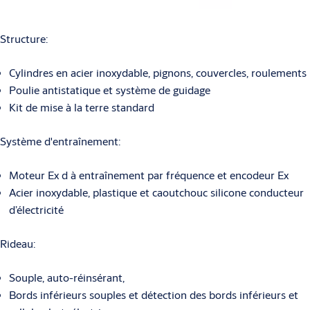
Structure:
Cylindres en acier inoxydable, pignons, couvercles, roulements
Poulie antistatique et système de guidage
Kit de mise à la terre standard
Système d'entraînement:
Moteur Ex d à entraînement par fréquence et encodeur Ex
Acier inoxydable, plastique et caoutchouc silicone conducteur
d’électricité
Rideau:
Souple, auto-réinsérant,
Bords inférieurs souples et détection des bords inférieurs et