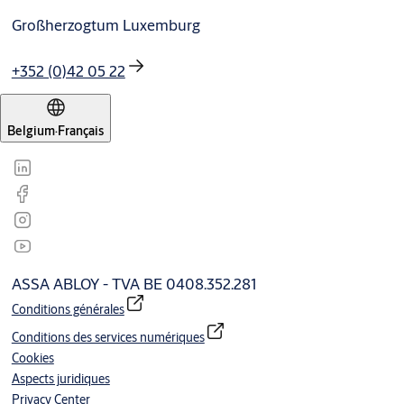
Großherzogtum Luxemburg
+352 (0)42 05 22
Belgium
·
Français
ASSA ABLOY - TVA BE 0408.352.281
Conditions générales
Conditions des services numériques
Cookies
Aspects juridiques
Privacy Center