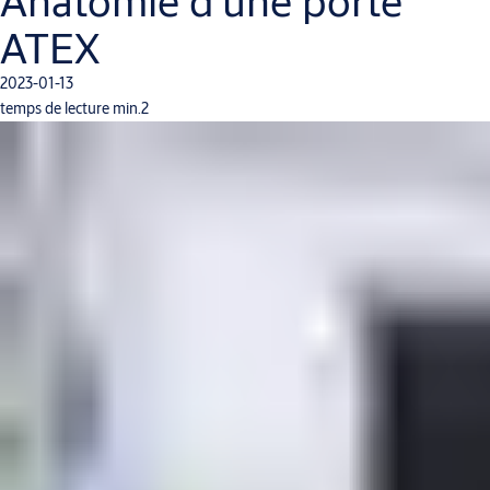
Anatomie d’une porte
ATEX
2023-01-13
temps de lecture min.2