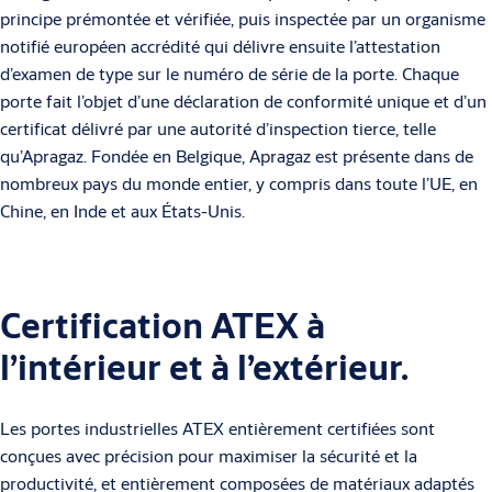
principe prémontée et vérifiée, puis inspectée par un organisme
notifié européen accrédité qui délivre ensuite l’attestation
d’examen de type sur le numéro de série de la porte. Chaque
porte fait l’objet d’une déclaration de conformité unique et d’un
certificat délivré par une autorité d’inspection tierce, telle
qu’Apragaz. Fondée en Belgique, Apragaz est présente dans de
nombreux pays du monde entier, y compris dans toute l’UE, en
Chine, en Inde et aux États-Unis.
Certification ATEX à
l’intérieur et à l’extérieur.
Les portes industrielles ATEX entièrement certifiées sont
conçues avec précision pour maximiser la sécurité et la
productivité, et entièrement composées de matériaux adaptés