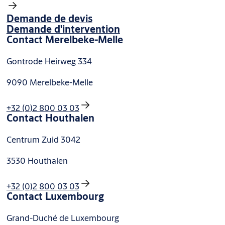
Demande de devis
Demande d'intervention
Contact Merelbeke-Melle
Gontrode Heirweg 334
9090 Merelbeke-Melle
+32 (0)2 800 03 03
Contact Houthalen
Centrum Zuid 3042
3530 Houthalen
+32 (0)2 800 03 03
Contact Luxembourg
Grand-Duché de Luxembourg