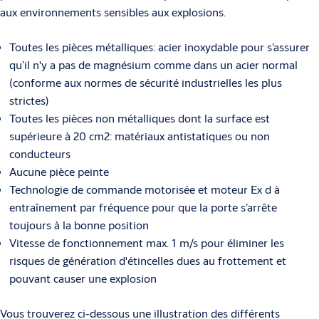
aux environnements sensibles aux explosions.
Toutes les pièces métalliques: acier inoxydable pour s’assurer
qu’il n'y a pas de magnésium comme dans un acier normal
(conforme aux normes de sécurité industrielles les plus
strictes)
Toutes les pièces non métalliques dont la surface est
supérieure à 20 cm2: matériaux antistatiques ou non
conducteurs
Aucune pièce peinte
Technologie de commande motorisée et moteur Ex d à
entraînement par fréquence pour que la porte s’arrête
toujours à la bonne position
Vitesse de fonctionnement max. 1 m/s pour éliminer les
risques de génération d'étincelles dues au frottement et
pouvant causer une explosion
Vous trouverez ci-dessous une illustration des différents