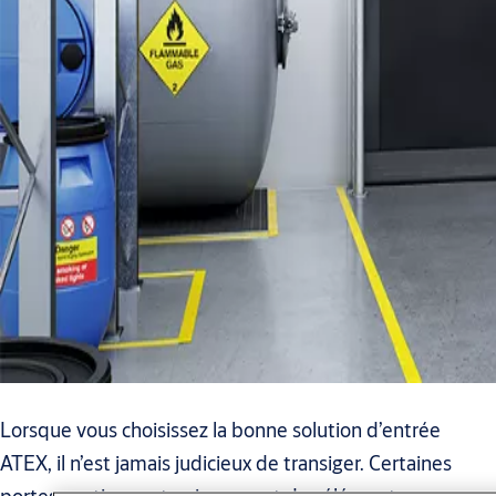
Lorsque vous choisissez la bonne solution d’entrée
ATEX, il n’est jamais judicieux de transiger. Certaines