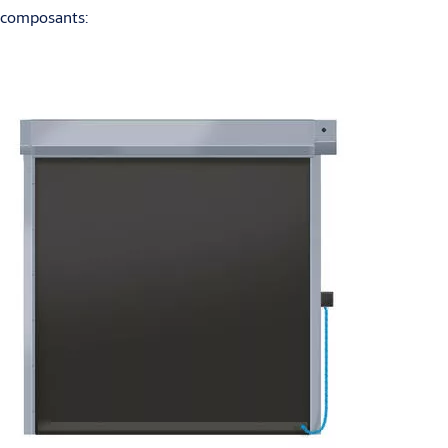
composants: