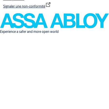
Signaler une non-conformité
Experience a safer and more open world