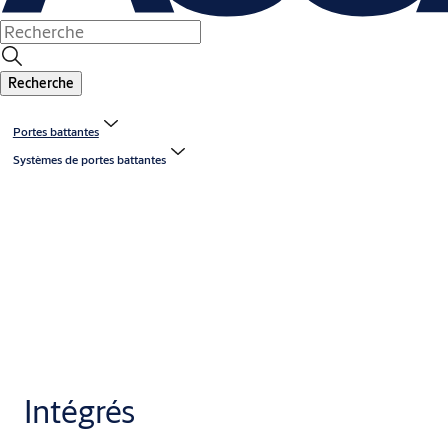
Recherche
Portes battantes
Systèmes de portes battantes
Intégrés