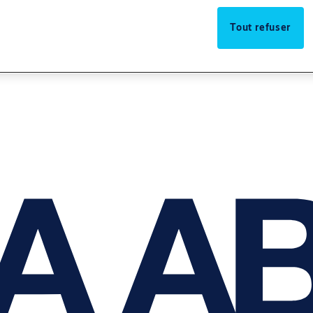
Tout refuser