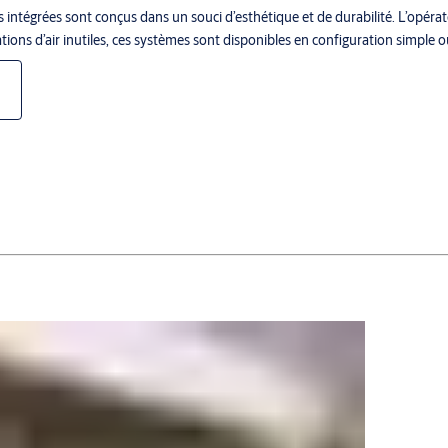
 intégrées sont conçus dans un souci d’esthétique et de durabilité. L’opéra
ations d’air inutiles, ces systèmes sont disponibles en configuration simple 