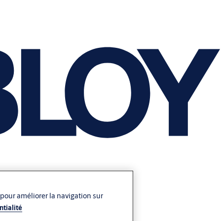
 pour améliorer la navigation sur
ntialité