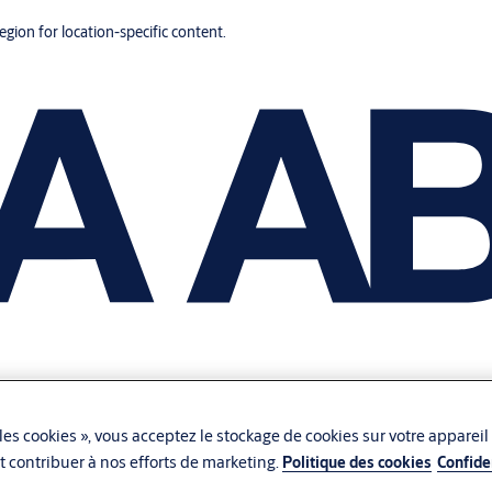
region for location-specific content.
les cookies », vous acceptez le stockage de cookies sur votre appareil
 et contribuer à nos efforts de marketing.
Politique des cookies
Confide