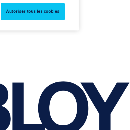
Autoriser tous les cookies