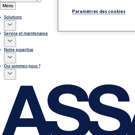
Menu
Paramètres des cookies
Solutions
Service et maintenance
Notre expertise
Qui sommes-nous ?