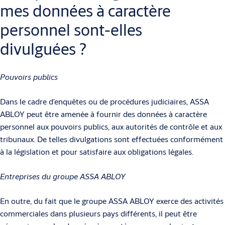
mes données à caractère
personnel sont-elles
divulguées ?
Pouvoirs publics
Dans le cadre d’enquêtes ou de procédures judiciaires, ASSA
ABLOY peut être amenée à fournir des données à caractère
personnel aux pouvoirs publics, aux autorités de contrôle et aux
tribunaux. De telles divulgations sont effectuées conformément
à la législation et pour satisfaire aux obligations légales.
Entreprises du groupe ASSA ABLOY
En outre, du fait que le groupe ASSA ABLOY exerce des activités
commerciales dans plusieurs pays différents, il peut être