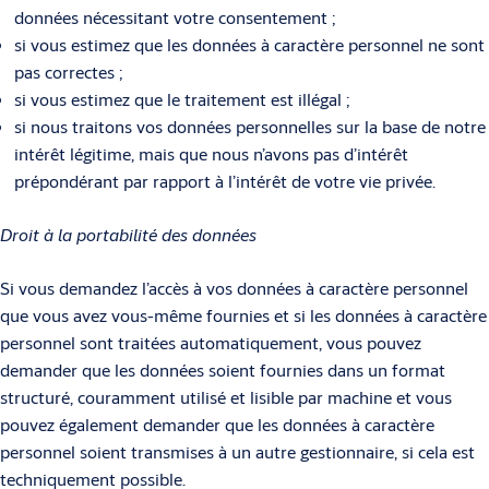
données nécessitant votre consentement ;
si vous estimez que les données à caractère personnel ne sont
pas correctes ;
si vous estimez que le traitement est illégal ;
si nous traitons vos données personnelles sur la base de notre
intérêt légitime, mais que nous n’avons pas d’intérêt
prépondérant par rapport à l’intérêt de votre vie privée.
Droit à la portabilité des données
Si vous demandez l’accès à vos données à caractère personnel
que vous avez vous-même fournies et si les données à caractère
personnel sont traitées automatiquement, vous pouvez
demander que les données soient fournies dans un format
structuré, couramment utilisé et lisible par machine et vous
pouvez également demander que les données à caractère
personnel soient transmises à un autre gestionnaire, si cela est
techniquement possible.