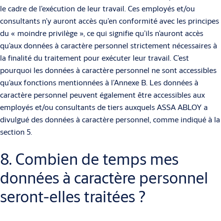
le cadre de l’exécution de leur travail. Ces employés et/ou
consultants n’y auront accès qu’en conformité avec les principes
du « moindre privilège », ce qui signifie qu’ils n’auront accès
qu’aux données à caractère personnel strictement nécessaires à
la finalité du traitement pour exécuter leur travail. C’est
pourquoi les données à caractère personnel ne sont accessibles
qu’aux fonctions mentionnées à l’Annexe B. Les données à
caractère personnel peuvent également être accessibles aux
employés et/ou consultants de tiers auxquels ASSA ABLOY a
divulgué des données à caractère personnel, comme indiqué à la
section 5.
8. Combien de temps mes
données à caractère personnel
seront-elles traitées ?