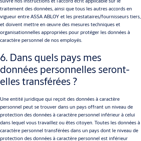
suivre nos instructions et l’accord écrit applicable sur le
traitement des données, ainsi que tous les autres accords en
vigueur entre ASSA ABLOY et les prestataires/fournisseurs tiers,
et doivent mettre en œuvre des mesures techniques et
organisationnelles appropriées pour protéger les données à
caractère personnel de nos employés.
6. Dans quels pays mes
données personnelles seront-
elles transférées ?
Une entité juridique qui reçoit des données à caractère
personnel peut se trouver dans un pays offrant un niveau de
protection des données à caractère personnel inférieur à celui
dans lequel vous travaillez ou êtes citoyen. Toutes les données à
caractère personnel transférées dans un pays dont le niveau de
protection des données à caractère personnel est inférieur