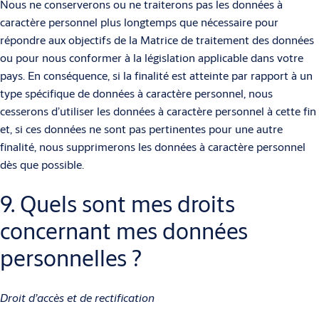
Nous ne conserverons ou ne traiterons pas les données à
caractère personnel plus longtemps que nécessaire pour
répondre aux objectifs de la Matrice de traitement des données
ou pour nous conformer à la législation applicable dans votre
pays. En conséquence, si la finalité est atteinte par rapport à un
type spécifique de données à caractère personnel, nous
cesserons d’utiliser les données à caractère personnel à cette fin
et, si ces données ne sont pas pertinentes pour une autre
finalité, nous supprimerons les données à caractère personnel
dès que possible.
9. Quels sont mes droits
concernant mes données
personnelles ?
Droit d’accès et de rectification