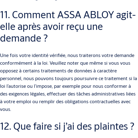
11. Comment ASSA ABLOY agit-
elle après avoir reçu une
demande ?
Une fois votre identité vérifiée, nous traiterons votre demande
conformément à la loi. Veuillez noter que même si vous vous
opposez à certains traitements de données à caractère
personnel, nous pouvons toujours poursuivre ce traitement si la
loi l’autorise ou l’impose, par exemple pour nous conformer à
des exigences légales, effectuer des tâches administratives liées
à votre emploi ou remplir des obligations contractuelles avec
vous.
12. Que faire si j’ai des plaintes ?