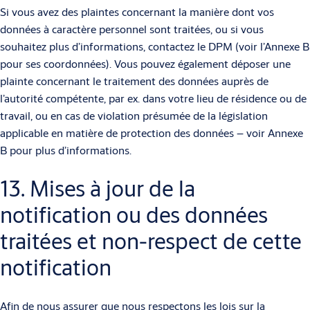
Si vous avez des plaintes concernant la manière dont vos
données à caractère personnel sont traitées, ou si vous
souhaitez plus d’informations, contactez le DPM (voir l’Annexe B
pour ses coordonnées). Vous pouvez également déposer une
plainte concernant le traitement des données auprès de
l’autorité compétente, par ex. dans votre lieu de résidence ou de
travail, ou en cas de violation présumée de la législation
applicable en matière de protection des données – voir Annexe
B pour plus d’informations.
13. Mises à jour de la
notification ou des données
traitées et non-respect de cette
notification
Afin de nous assurer que nous respectons les lois sur la