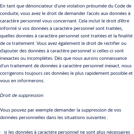
En tant que dénonciateur d’une violation présumée du Code de
conduite, vous avez le droit de demander l’accès aux données à
caractère personnel vous concernant. Cela inclut le droit d’être
informé si vos données à caractère personnel sont traitées,
quelles données à caractère personnel sont traitées et la finalité
de ce traitement. Vous avez également le droit de rectifier ou
d’ajouter des données à caractère personnel si celles-ci sont
inexactes ou incomplètes. Dès que nous aurons connaissance
d’un traitement de données à caractère personnel inexact, nous
corrigerons toujours ces données le plus rapidement possible et
vous en informerons.
Droit de suppression
Vous pouvez par exemple demander la suppression de vos
données personnelles dans les situations suivantes :
si les données à caractère personnel ne sont plus nécessaires