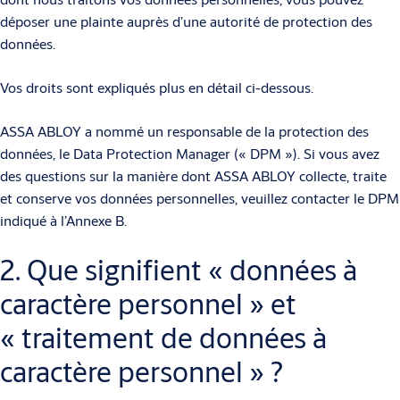
déposer une plainte auprès d’une autorité de protection des
données.
Vos droits sont expliqués plus en détail ci-dessous.
ASSA ABLOY a nommé un responsable de la protection des
données, le Data Protection Manager (« DPM »). Si vous avez
des questions sur la manière dont ASSA ABLOY collecte, traite
et conserve vos données personnelles, veuillez contacter le DPM
indiqué à l’Annexe B.
2. Que signifient « données à
caractère personnel » et
« traitement de données à
caractère personnel » ?