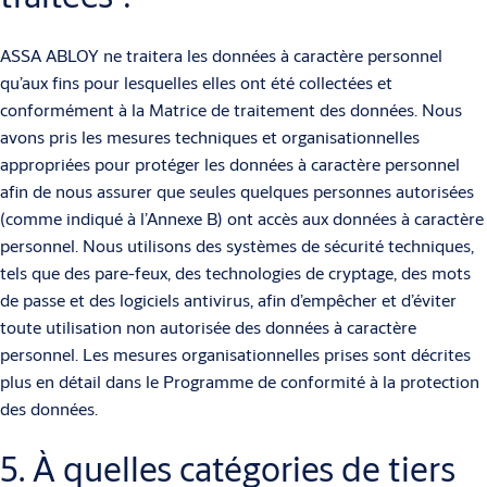
ASSA ABLOY ne traitera les données à caractère personnel
qu’aux fins pour lesquelles elles ont été collectées et
conformément à la Matrice de traitement des données. Nous
avons pris les mesures techniques et organisationnelles
appropriées pour protéger les données à caractère personnel
afin de nous assurer que seules quelques personnes autorisées
(comme indiqué à l’Annexe B) ont accès aux données à caractère
personnel. Nous utilisons des systèmes de sécurité techniques,
tels que des pare-feux, des technologies de cryptage, des mots
de passe et des logiciels antivirus, afin d’empêcher et d’éviter
toute utilisation non autorisée des données à caractère
personnel. Les mesures organisationnelles prises sont décrites
plus en détail dans le Programme de conformité à la protection
des données.
5. À quelles catégories de tiers