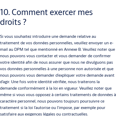
10. Comment exercer mes
droits ?
Si vous souhaitez introduire une demande relative au
traitement de vos données personnelles, veuillez envoyer un e-
mail au DPM tel que mentionné en Annexe B. Veuillez noter que
nous pouvons vous contacter et vous demander de confirmer
votre identité afin de nous assurer que nous ne divulguons pas
vos données personnelles à une personne non autorisée et que
nous pouvons vous demander d’expliquer votre demande avant
d’agir. Une fois votre identité vérifiée, nous traiterons la
demande conformément à la loi en vigueur. Veuillez noter que
même si vous vous opposez à certains traitements de données à
caractère personnel, nous pouvons toujours poursuivre ce
traitement si la loi l’autorise ou l’impose, par exemple pour
satisfaire aux exigences légales ou contractuelles.