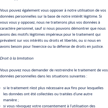
Vous pouvez également vous opposer à notre utilisation de vos
données personnelles sur la base de notre intérêt légitime. Si
vous vous y opposez, nous ne traiterons plus vos données à
caractère personnel, sauf si nous pouvons démontrer que nous
avons des motifs légitimes impérieux pour le traitement qui
prévalent sur vos intérêts ou droits et libertés, ou si nous en
avons besoin pour l’exercice ou la défense de droits en justice.
Droit à la limitation
Vous pouvez nous demander de restreindre le traitement de vos
données personnelles dans les situations suivantes :
si le traitement n’est plus nécessaire aux fins pour lesquelles
les données ont été collectées ou traitées d’une autre
manière ;
si vous révoquez votre consentement à l’utilisation des