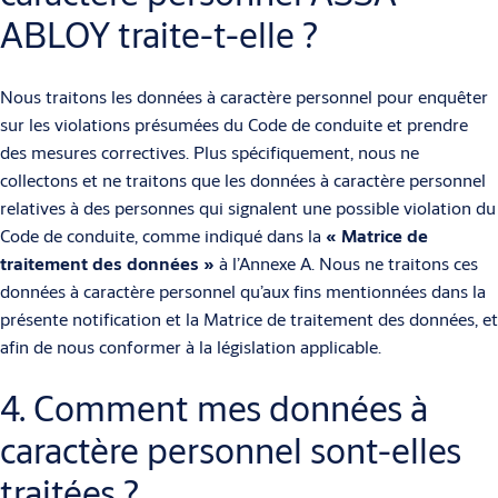
ABLOY traite-t-elle ?
Nous traitons les données à caractère personnel pour enquêter
sur les violations présumées du Code de conduite et prendre
des mesures correctives. Plus spécifiquement, nous ne
collectons et ne traitons que les données à caractère personnel
relatives à des personnes qui signalent une possible violation du
Code de conduite, comme indiqué dans la
«
Matrice de
traitement des données
»
à l’Annexe A. Nous ne traitons ces
données à caractère personnel qu’aux fins mentionnées dans la
présente notification et la Matrice de traitement des données, et
afin de nous conformer à la législation applicable.
4. Comment mes données à
caractère personnel sont-elles
traitées ?