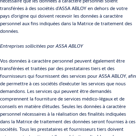
nécessaire que les données à caractère personnel soient
transférées à des sociétés d’ASSA ABLOY en dehors de votre
pays d’origine qui doivent recevoir les données à caractère
personnel aux fins indiquées dans la Matrice de traitement des
données.
Entreprises sollicitées par ASSA ABLOY
Vos données à caractère personnel peuvent également être
transférées et traitées par des prestataires tiers et des
fournisseurs qui fournissent des services pour ASSA ABLOY, afin
de permettre à ces sociétés d’exécuter les services que nous
demandons. Les services qui peuvent être demandés
comprennent la fourniture de services médico-légaux et de
conseils en matière d’études. Seules les données à caractère
personnel nécessaires à la réalisation des finalités indiquées
dans la Matrice de traitement des données seront fournies à ces
sociétés. Tous les prestataires et fournisseurs tiers doivent