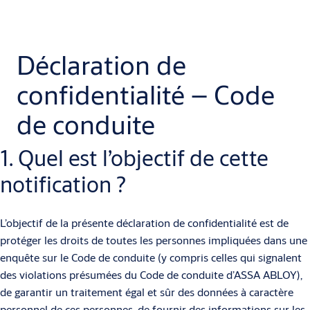
Déclaration de
confidentialité – Code
de conduite
1. Quel est l’objectif de cette
notification ?
L’objectif de la présente déclaration de confidentialité est de
protéger les droits de toutes les personnes impliquées dans une
enquête sur le Code de conduite (y compris celles qui signalent
des violations présumées du Code de conduite d’ASSA ABLOY),
de garantir un traitement égal et sûr des données à caractère
personnel de ces personnes, de fournir des informations sur les