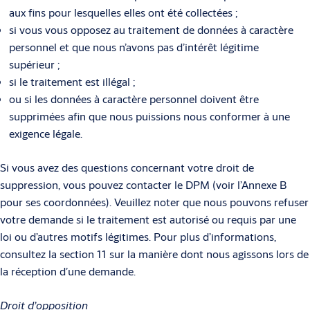
aux fins pour lesquelles elles ont été collectées ;
si vous vous opposez au traitement de données à caractère
personnel et que nous n’avons pas d’intérêt légitime
supérieur ;
si le traitement est illégal ;
ou si les données à caractère personnel doivent être
supprimées afin que nous puissions nous conformer à une
exigence légale.
Si vous avez des questions concernant votre droit de
suppression, vous pouvez contacter le DPM (voir l’Annexe B
pour ses coordonnées). Veuillez noter que nous pouvons refuser
votre demande si le traitement est autorisé ou requis par une
loi ou d’autres motifs légitimes. Pour plus d’informations,
consultez la section 11 sur la manière dont nous agissons lors de
la réception d’une demande.
Droit d’opposition