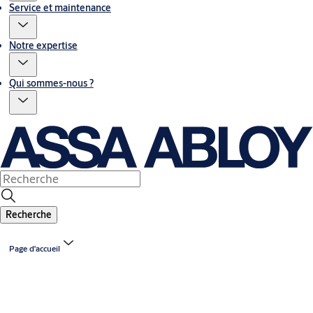
Service et maintenance
Notre expertise
Qui sommes-nous ?
Recherche
Page d'accueil