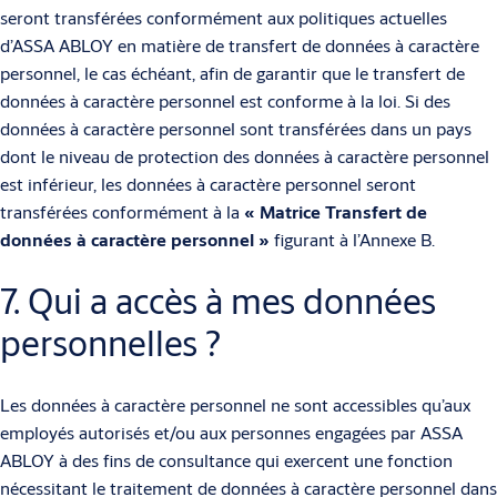
seront transférées conformément aux politiques actuelles
d’ASSA ABLOY en matière de transfert de données à caractère
personnel, le cas échéant, afin de garantir que le transfert de
données à caractère personnel est conforme à la loi. Si des
données à caractère personnel sont transférées dans un pays
dont le niveau de protection des données à caractère personnel
est inférieur, les données à caractère personnel seront
transférées conformément à la
«
Matrice Transfert de
données à caractère personnel
»
figurant à l’Annexe B.
7. Qui a accès à mes données
personnelles ?
Les données à caractère personnel ne sont accessibles qu’aux
employés autorisés et/ou aux personnes engagées par ASSA
ABLOY à des fins de consultance qui exercent une fonction
nécessitant le traitement de données à caractère personnel dans