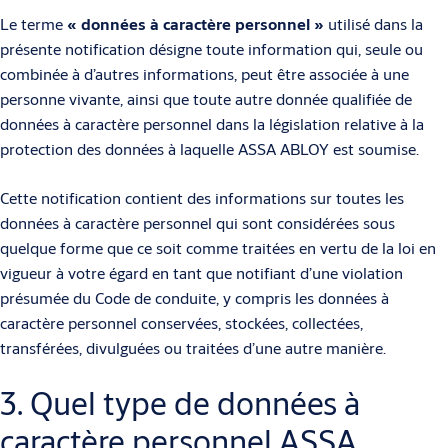
Le terme
«
données à caractère personnel
»
utilisé dans la
présente notification désigne toute information qui, seule ou
combinée à d’autres informations, peut être associée à une
personne vivante, ainsi que toute autre donnée qualifiée de
données à caractère personnel dans la législation relative à la
protection des données à laquelle ASSA ABLOY est soumise.
Cette notification contient des informations sur toutes les
données à caractère personnel qui sont considérées sous
quelque forme que ce soit comme traitées en vertu de la loi en
vigueur à votre égard en tant que notifiant d’une violation
présumée du Code de conduite, y compris les données à
caractère personnel conservées, stockées, collectées,
transférées, divulguées ou traitées d’une autre manière.
3. Quel type de données à
caractère personnel ASSA