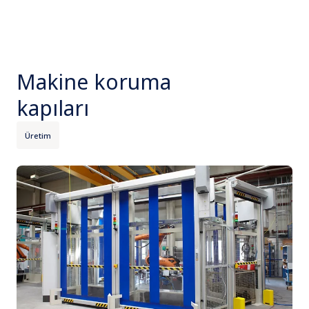
Makine koruma
kapıları
Üretim