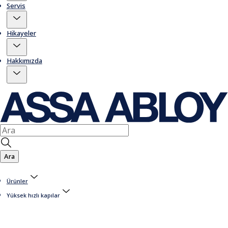
Servis
Hikayeler
Hakkımızda
Ara
Ürünler
Yüksek hızlı kapılar