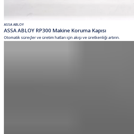
ASSA ABLOY
ASSA ABLOY RP300 Makine Koruma Kapısı
Otomatik süreçler ve üretim hatları için akışı ve üretkenliği artırın.