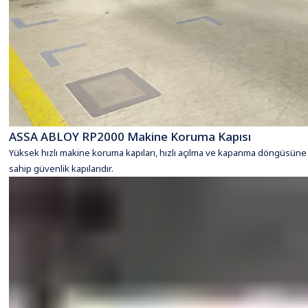
ASSA ABLOY RP2000 Makine Koruma Kapısı
Yüksek hızlı makine koruma kapıları, hızlı açılma ve kapanma döngüsüne
sahip güvenlik kapılarıdır.