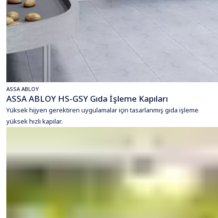
ASSA ABLOY
ASSA ABLOY HS-GSY Gıda İşleme Kapıları
Yüksek hijyen gerektiren uygulamalar için tasarlanmış gıda işleme
yüksek hızlı kapılar.