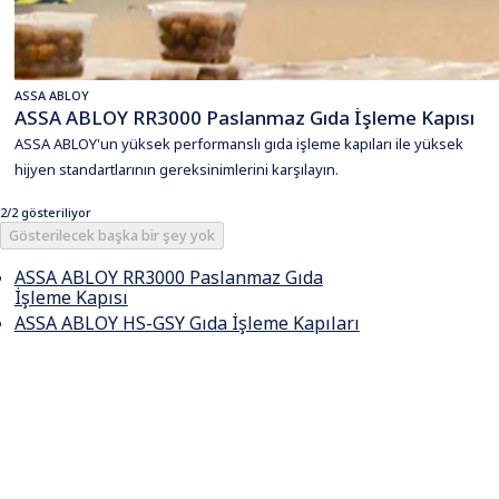
ASSA ABLOY
ASSA ABLOY RR3000 Paslanmaz Gıda İşleme Kapısı
ASSA ABLOY'un yüksek performanslı gıda işleme kapıları ile yüksek
hijyen standartlarının gereksinimlerini karşılayın.
2/2 gösteriliyor
Gösterilecek başka bir şey yok
ASSA ABLOY RR3000 Paslanmaz Gıda
İşleme Kapısı
ASSA ABLOY HS-GSY Gıda İşleme Kapıları