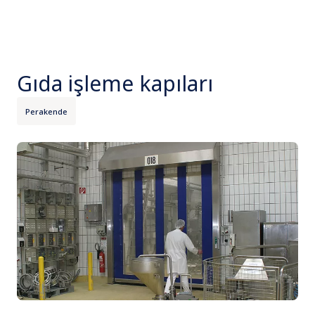
Gıda işleme kapıları
Perakende