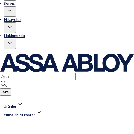
Servis
Hikayeler
Hakkımızda
Ara
Ürünler
Yüksek hızlı kapılar