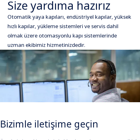
Size yardıma hazırız
Otomatik yaya kapıları, endüstriyel kapılar, yüksek
hızlı kapılar, yükleme sistemleri ve servis dahil
olmak üzere otomasyonlu kapı sistemlerinde
uzman ekibimiz hizmetinizdedir.
Bizimle iletişime geçin