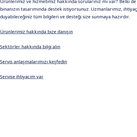
Ürünlerimiz ve hizmetimiz hakkında sorularınız mı var? Belki de
binanızın tasarımında destek istiyorsunuz. Uzmanlarımız, ihtiyaç
duyabileceğiniz tüm bilgileri ve desteği size sunmaya hazırdır.
Ürünlerimiz hakkında bize danışın
Sektörler hakkında bilgi alın
Servis anlaşmalarımızı keşfedin
Servise ihtiyacım var