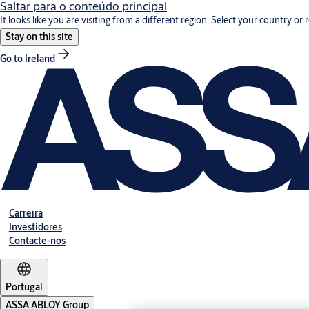
Saltar para o conteúdo principal
It looks like you are visiting from a different region. Select your country or 
Stay on this site
Go to Ireland
Carreira
Investidores
Contacte-nos
Portugal
ASSA ABLOY Group