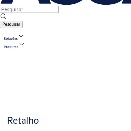
Pesquisar
Soluções
Produtos
Retalho