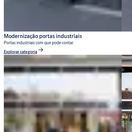
Modernização portas industriais
Portas industriais com que pode contar.
Explorar categoria