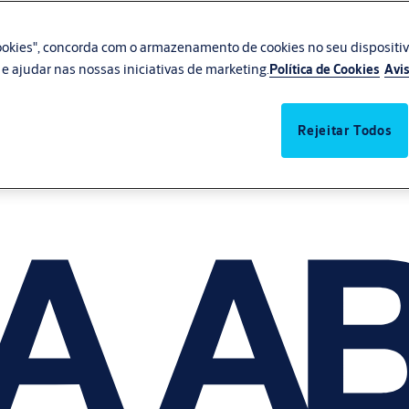
 cookies", concorda com o armazenamento de cookies no seu dispositi
te e ajudar nas nossas iniciativas de marketing.
Política de Cookies
Avis
Rejeitar Todos