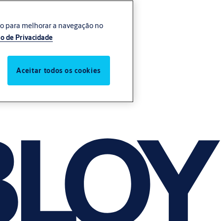
vo para melhorar a navegação no
o de Privacidade
Aceitar todos os cookies