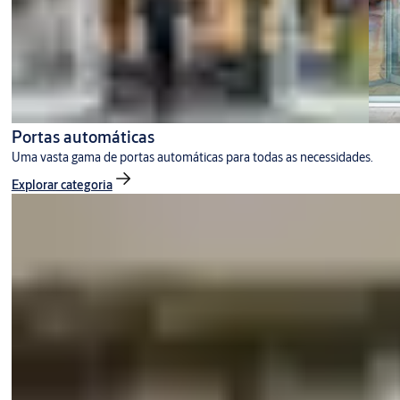
Portas automáticas
Uma vasta gama de portas automáticas para todas as necessidades.
Explorar categoria