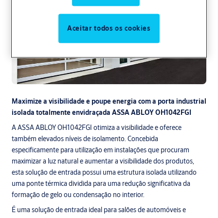
Aceitar todos os cookies
Maximize a visibilidade e poupe energia com a porta industrial
isolada totalmente envidraçada ASSA ABLOY OH1042FGI
A ASSA ABLOY OH1042FGI otimiza a visibilidade e oferece
também elevados níveis de isolamento. Concebida
especificamente para utilização em instalações que procuram
maximizar a luz natural e aumentar a visibilidade dos produtos,
esta solução de entrada possui uma estrutura isolada utilizando
uma ponte térmica dividida para uma redução significativa da
formação de gelo ou condensação no interior.
É uma solução de entrada ideal para salões de automóveis e