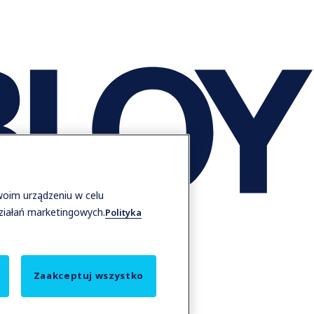
woim urządzeniu w celu
działań marketingowych.
Polityka
Zaakceptuj wszystko