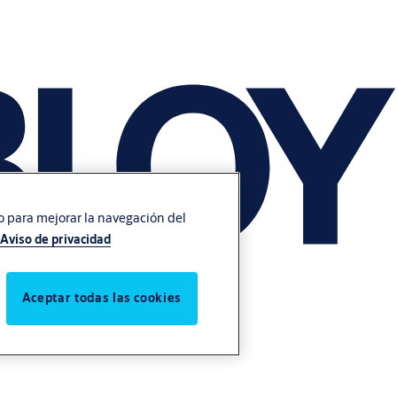
vo para mejorar la navegación del
Aviso de privacidad
Aceptar todas las cookies