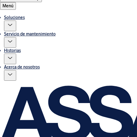
Menú
Soluciones
Servicio de mantenimiento
Historias
Acerca de nosotros