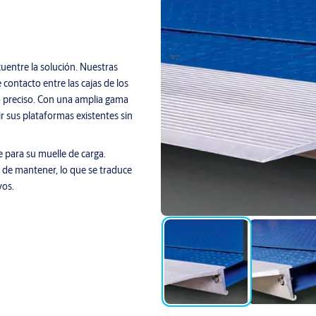
uentre la solución. Nuestras
contacto entre las cajas de los
o preciso. Con una amplia gama
r sus plataformas existentes sin
e para su muelle de carga.
 de mantener, lo que se traduce
vos.