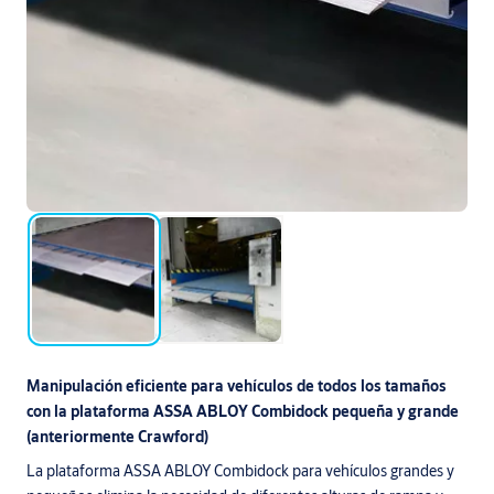
Manipulación eficiente para vehículos de todos los tamaños
con la plataforma ASSA ABLOY Combidock pequeña y grande
(anteriormente Crawford)
La plataforma ASSA ABLOY Combidock para vehículos grandes y