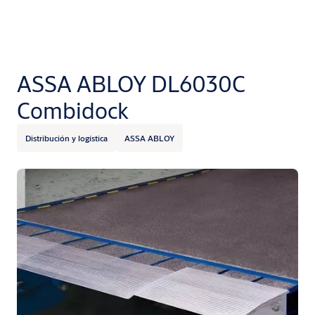
ASSA ABLOY DL6030C
Combidock
Distribución y logística
ASSA ABLOY