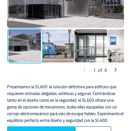
1
of
4
Presentamos la SL600: la solución definitiva para edificios que
requieren entradas delgadas, estéticas y seguras. Centrándose
tanto en el diseño como en la seguridad, el SL600 ofrece una
gama de opciones de mecanismo, todas ellas equipadas con un
cerrojo electromecánico para vías de escape fiables. Experimente el
equilibrio perfecto entre diseño y seguridad con la SL600.