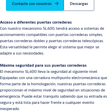
Contacte con nosotros
Descargas
Acceso a diferentes puertas correderas
Con nuestro mecanismo SL600, tendrá acceso a sistemas de
accionamiento compatibles con puertas correderas simples,
puertas correderas dobles y puertas correderas telescópicas.
Esta versatilidad le permite elegir el sistema que mejor se
adapte a sus necesidades.
Máxima seguridad para sus puertas correderas
El mecanismo SL600 lleva la seguridad al siguiente nivel.
Equipadas con una cerradura multipunto electromecánica que
forma parte de la homologación, nuestras puertas correderas
proporcionan el máximo nivel de seguridad en situaciones de
emergencia. Puede estar tranquilo sabiendo que su entrada es
segura y está lista para hacer frente a cualquier evento
inesperado.