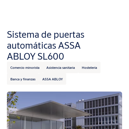
Sistema de puertas
automáticas ASSA
ABLOY SL600
Comercio minorista
Asistencia sanitaria
Hostelería
Banca y finanzas
ASSA ABLOY