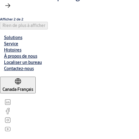
Afficher 2 de 2
Rien de plus à afficher
Solutions
Service
Histoires
À propos de nous
Localiser un bureau
Contactez-nous
Canada
·
Français