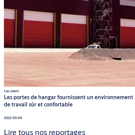
Cas client
Les portes de hangar fournissent un environnement
de travail sûr et confortable
2022-03-04
Lire tous nos reportages