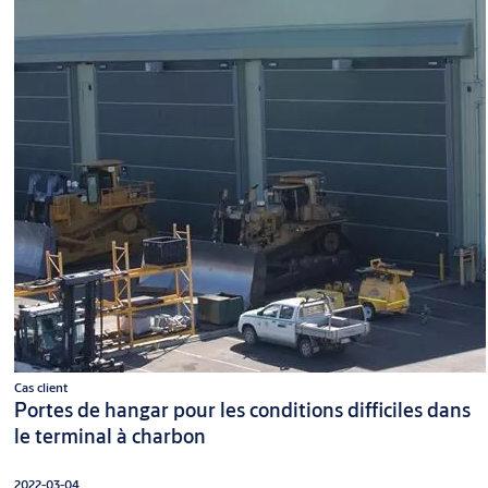
Cas client
Portes de hangar pour les conditions difficiles dans
le terminal à charbon
2022-03-04