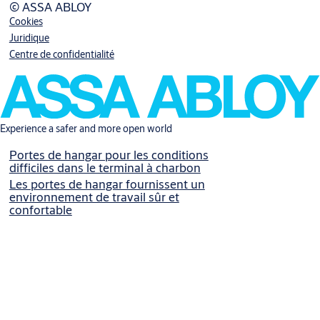
© ASSA ABLOY
Cookies
Juridique
Centre de confidentialité
Experience a safer and more open world
Portes de hangar pour les conditions
difficiles dans le terminal à charbon
Les portes de hangar fournissent un
environnement de travail sûr et
confortable