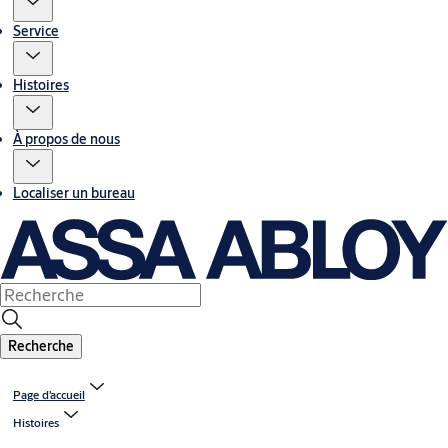
Service
Histoires
À propos de nous
Localiser un bureau
Recherche
Page d’accueil
Histoires