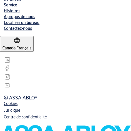
Service
Histoires
À propos de nous
Localiser un bureau
Contactez-nous
Canada
·
Français
© ASSA ABLOY
Cookies
Juridique
Centre de confidentialité