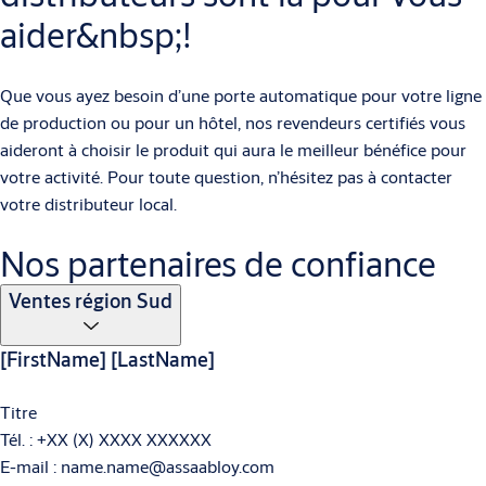
aider&nbsp;!
Que vous ayez besoin d’une porte automatique pour votre ligne
de production ou pour un hôtel, nos revendeurs certifiés vous
aideront à choisir le produit qui aura le meilleur bénéfice pour
votre activité. Pour toute question, n’hésitez pas à contacter
votre distributeur local.
Nos partenaires de confiance
Ventes région Sud
[FirstName] [LastName]
Titre
Tél. : +XX (X) XXXX XXXXXX
E-mail : name.name@assaabloy.com