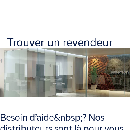
Trouver un revendeur
Besoin d’aide&nbsp;? Nos
distributeurs sont là pour vous