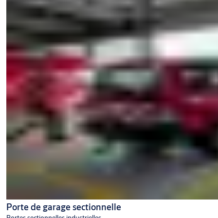
Porte de garage sectionnelle