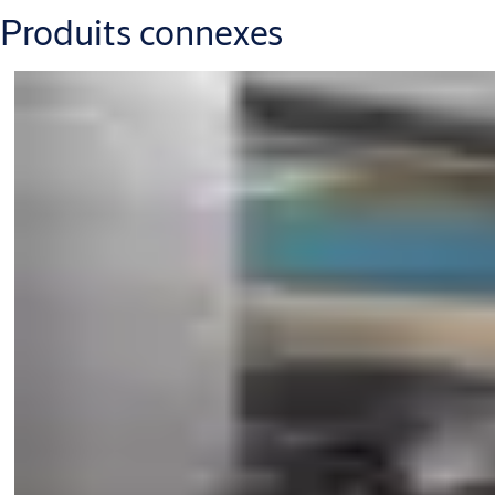
Produits connexes