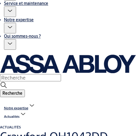
Service et maintenance
Notre expertise
Qui sommes-nous ?
Recherche
Notre expertise
Actualités
ACTUALITÉS