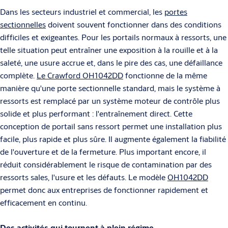
Dans les secteurs industriel et commercial, les
portes
sectionnelles
doivent souvent fonctionner dans des conditions
difficiles et exigeantes. Pour les portails normaux à ressorts, une
telle situation peut entraîner une exposition à la rouille et à la
saleté, une usure accrue et, dans le pire des cas, une défaillance
complète.
Le Crawford OH1042DD
fonctionne de la même
manière qu'une porte sectionnelle standard, mais le système à
ressorts est remplacé par un système moteur de contrôle plus
solide et plus performant : l'entraînement direct. Cette
conception de portail sans ressort permet une installation plus
facile, plus rapide et plus sûre. Il augmente également la fiabilité
de l'ouverture et de la fermeture. Plus important encore, il
réduit considérablement le risque de contamination par des
ressorts sales, l'usure et les défauts. Le modèle
OH1042DD
permet donc aux entreprises de fonctionner rapidement et
efficacement en continu.
Des activités qui tournent à plein régime