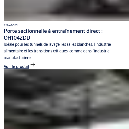
Crawford
Porte sectionnelle à entraînement direct :
OH1042DD
Idéale pour les tunnels de lavage, les salles blanches, l’industrie
alimentaire et les transitions critiques, comme dans l’industrie
manufacturière.
Voir le produit