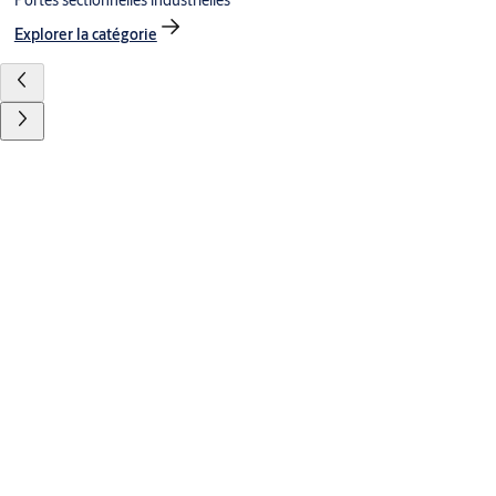
Portes sectionnelles industrielles
Explorer la catégorie