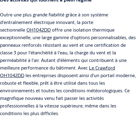
Outre une plus grande fiabilité grâce à son système
d'entraînement électrique innovant, la porte
sectionnelle
OH1042DD
offre une isolation thermique
exceptionnelle, une large gamme d'options personnalisables, des
panneaux renforcés résistant au vent et une certification de
classe 3 pour l'étanchéité à l'eau, la charge du vent et la
perméabilité à l'air. Autant d'éléments qui contribuent à une
meilleure performance du bâtiment. Avec
Le Crawford
OH1042DD
les entreprises disposent ainsi d'un portail moderne,
robuste et flexible, prêt à être utilisé dans tous les
environnements et toutes les conditions météorologiques. Ce
magnifique nouveau venu fait passer les activités
professionnelles à la vitesse supérieure, même dans les
conditions les plus difficiles.