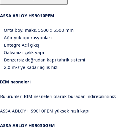
olarak).
ASSA ABLOY HS9010PEM
Orta boy, maks. 5500 x 5500 mm
Ağır yük operasyonları
Entegre Acil çıkış
Galvanizli çelik yapı
Benzersiz doğrudan kapı tahrik sistemi
2,0 m/s’ye kadar açılış hızı
BIM nesneleri
Bu ürünleri BIM nesneleri olarak buradan indirebilirsiniz:
ASSA ABLOY HS9010PEM yüksek hızlı kapı
ASSA ABLOY HS9030GEM