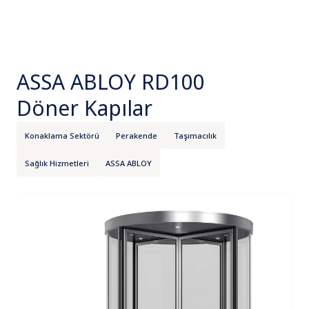
ASSA ABLOY RD100
Döner Kapılar
Konaklama Sektörü
Perakende
Taşımacılık
Sağlık Hizmetleri
ASSA ABLOY