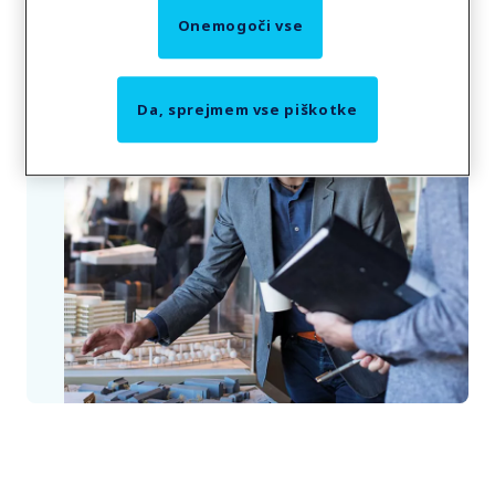
Onemogoči vse
Da, sprejmem vse piškotke